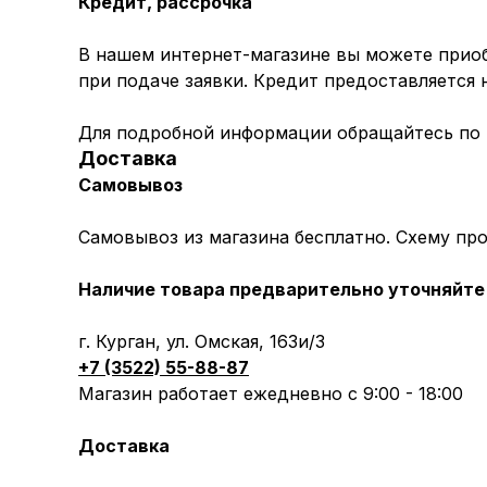
Кредит, рассрочка
В нашем интернет-магазине вы можете приоб
при подаче заявки. Кредит предоставляется
Для подробной информации обращайтесь по
Доставка
Самовывоз
Самовывоз из магазина бесплатно. Схему пр
Наличие товара предварительно уточняйте 
г. Курган, ул. Омская, 163и/3
+7 (3522) 55-88-87
Магазин работает ежедневно с 9:00 - 18:00
Доставка