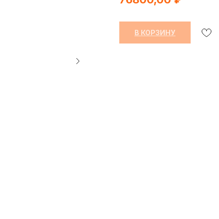
В КОРЗИНУ