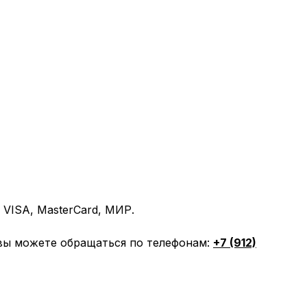
VISA, MasterCard, МИР.
вы можете обращаться по телефонам:
+7 (912)