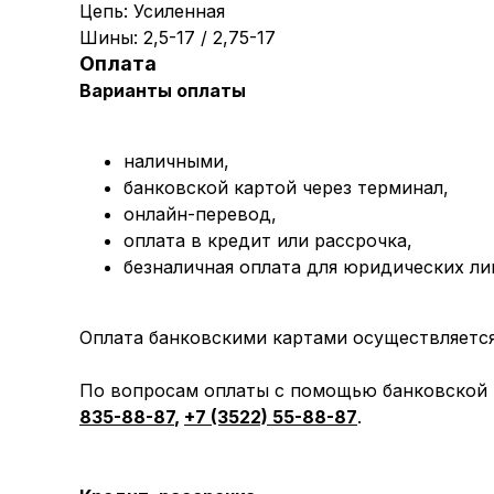
Цепь: Усиленная
Шины: 2,5-17 / 2,75-17
Оплата
Варианты оплаты
наличными,
банковской картой через терминал,
онлайн-перевод,
оплата
в кредит или рассрочка,
безналичная оплата для юридических ли
Оплата банковскими картами осуществляется 
По вопросам оплаты с помощью банковской к
835-88-87
,
+7 (3522) 55-88-87
.