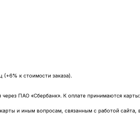
ц (+6% к стоимости заказа).
через ПАО «Сбербанк». К оплате принимаются карты: 
арты и иным вопросам, связанным с работой сайта, 