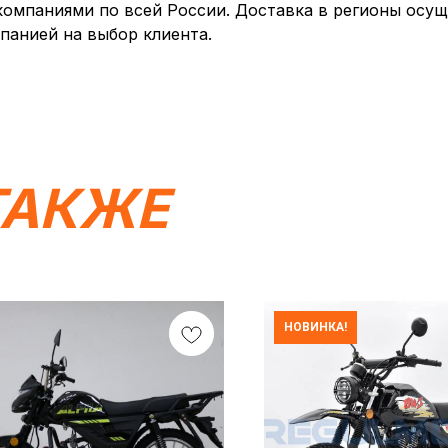
мпаниями по всей России. Доставка в регионы осуще
панией на выбор клиента.
ТАКЖЕ
НОВИНКА!