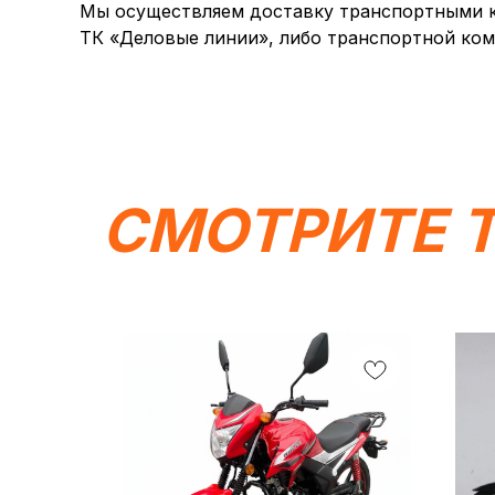
Мы осуществляем доставку транспортными ко
ТК «Деловые линии», либо транспортной ком
СМОТРИТЕ 