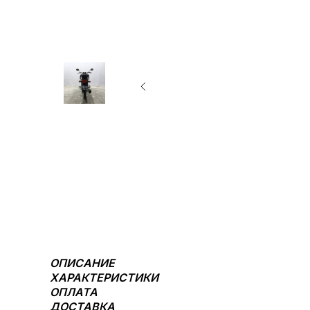
ОПИСАНИЕ
ХАРАКТЕРИСТИКИ
ОПЛАТА
ДОСТАВКА