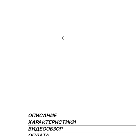
ОПИСАНИЕ
ХАРАКТЕРИСТИКИ
ВИДЕООБЗОР
ОПЛАТА