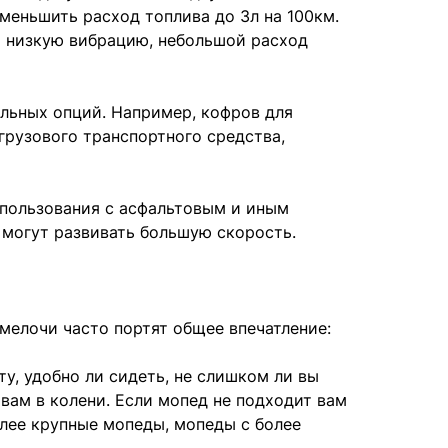
меньшить расход топлива до 3л на 100км.
т низкую вибрацию, небольшой расход
льных опций. Например, кофров для
грузового транспортного средства,
 пользования с асфальтовым и иным
 могут развивать большую скорость.
мелочи часто портят общее впечатление:
у, удобно ли сидеть, не слишком ли вы
 вам в колени. Если мопед не подходит вам
олее крупные мопеды, мопеды с более