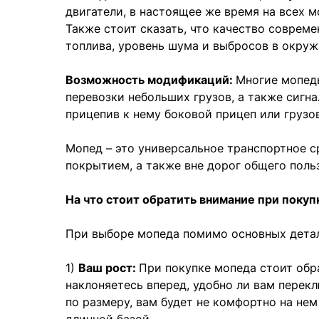
двигатели, в настоящее же время на всех 
Также стоит сказать, что качество соврем
топлива, уровень шума и выбросов в окру
Возможность модификаций:
Многие мопед
перевозки небольших грузов, а также сигн
прицепив к нему боковой прицеп или грузо
Мопед – это универсальное транспортное с
покрытием, а также вне дорог общего поль
На что стоит обратить внимание при покуп
При выборе мопеда помимо основных детал
1)
Ваш рост:
При покупке мопеда стоит обра
наклоняетесь вперед, удобно ли вам перекл
по размеру, вам будет не комфортно на нем