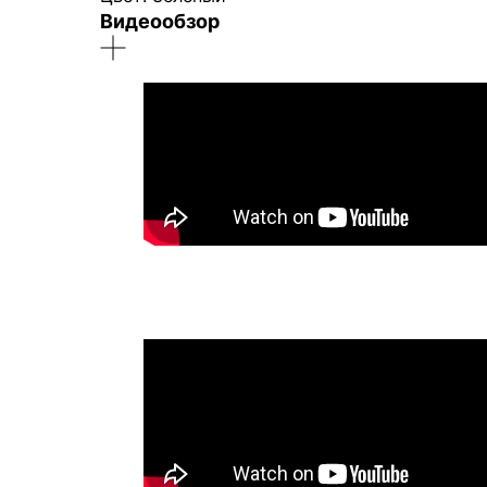
Видеообзор