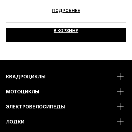
ПОДРОБНЕЕ
В КОРЗИНУ
КВАДРОЦИКЛЫ
МОТОЦИКЛЫ
ЭЛЕКТРОВЕЛОСИПЕДЫ
ЛОДКИ