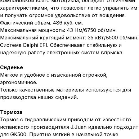
компоновкой всего мотоцикла, обладает отличными
характеристиками, что позволяет легко управлять им
и получать огромное удовольствие от вождения.
Фактический объем: 486 куб. см.
Максимальная мощность: 43 Нм/6750 об/мин.
Максимальный крутящий момент: 35 кВт/8500 об/мин.
Система Delphi EFI. Обеспечивает стабильную и
надежную работу электронных систем впрыска.
Сиденье
Мягкое и удобное с изысканной строчкой,
эргономичное.
Только качественные материалы используются для
производства наших сидений.
Тормоза
Тормоз с гидравлическим приводом от известного
испанского производителя J.Juan идеально подходит
для GK500. Приятно мягкий в начальной точке