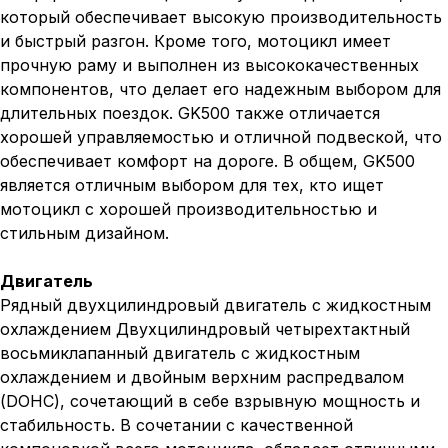
который обеспечивает высокую производительность
и быстрый разгон. Кроме того, мотоцикл имеет
прочную раму и выполнен из высококачественных
компонентов, что делает его надежным выбором для
длительных поездок. GK500 также отличается
хорошей управляемостью и отличной подвеской, что
обеспечивает комфорт на дороге. В общем, GK500
является отличным выбором для тех, кто ищет
мотоцикл с хорошей производительностью и
стильным дизайном.
Двигатель
Рядный двухцилиндровый двигатель с жидкостным
охлаждением Двухцилиндровый четырехтактный
восьмиклапанный двигатель с жидкостным
охлаждением и двойным верхним распредвалом
(DOHC), сочетающий в себе взрывную мощность и
стабильность. В сочетании с качественной