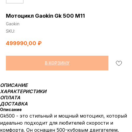
Мотоцикл Gaokin Gk 500 M11
Gaokin
SKU:
499990,00
₽
В КОРЗИНУ
ОПИСАНИЕ
ХАРАКТЕРИСТИКИ
ОПЛАТА
ДОСТАВКА
Описание
Gk500 - это стильный и мощный мотоцикл, который
идеально подходит для любителей скорости и
комфорта. Он оснащен 500-кубовым двигателем,