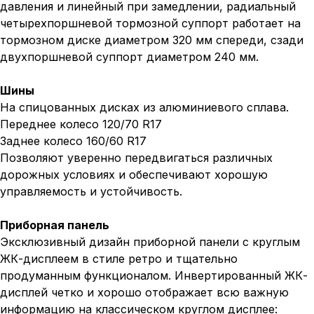
давления и линейный при замедлении, радиальный
четырехпоршневой тормозной суппорт работает на
тормозном диске диаметром 320 мм спереди, сзади
двухпоршневой суппорт диаметром 240 мм.
Шины
На спицованных дисках из алюминиевого сплава.
Переднее колесо 120/70 R17
Заднее колесо 160/60 R17
Позволяют уверенно передвигаться различных
дорожных условиях и обеспечивают хорошую
управляемость и устойчивость.
Приборная панель
Эксклюзивный дизайн приборной панели с круглым
ЖК-дисплеем в стиле ретро и тщательно
продуманным функционалом. Инвертированный ЖК-
дисплей четко и хорошо отображает всю важную
информацию на классическом круглом дисплее: