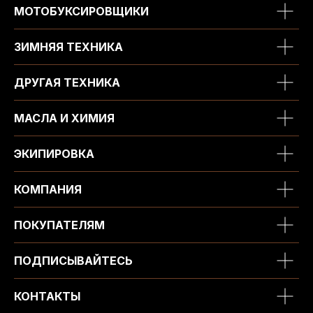
МОТОБУКСИРОВЩИКИ
ЗИМНЯЯ ТЕХНИКА
ДРУГАЯ ТЕХНИКА
МАСЛА И ХИМИЯ
ЭКИПИРОВКА
КОМПАНИЯ
ПОКУПАТЕЛЯМ
ПОДПИСЫВАЙТЕСЬ
КОНТАКТЫ