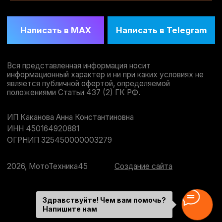
Здравствуйте! Чем вам помочь?
Напишите нам