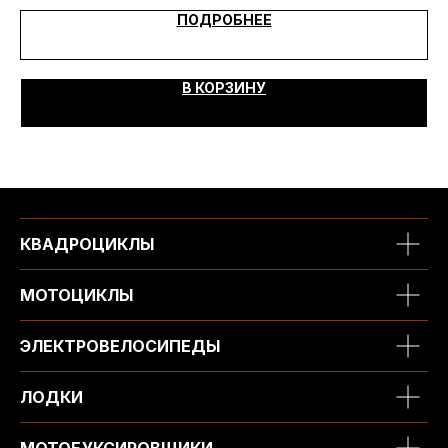
ПОДРОБНЕЕ
В КОРЗИНУ
КВАДРОЦИКЛЫ
МОТОЦИКЛЫ
ЭЛЕКТРОВЕЛОСИПЕДЫ
ЛОДКИ
МОТОБУКСИРОВЩИКИ