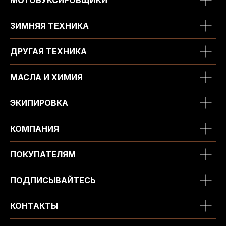
ЗИМНЯЯ ТЕХНИКА
ДРУГАЯ ТЕХНИКА
МАСЛА И ХИМИЯ
ЭКИПИРОВКА
КОМПАНИЯ
ПОКУПАТЕЛЯМ
ПОДПИСЫВАЙТЕСЬ
КОНТАКТЫ