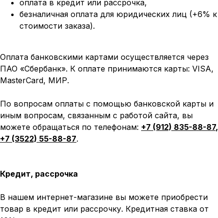
оплата
в кредит или рассрочка,
безналичная оплата для юридических лиц (+6% к
стоимости заказа).
Оплата банковскими картами осуществляется через
ПАО «Сбербанк». К оплате принимаются карты: VISA,
MasterCard, МИР.
По вопросам оплаты с помощью банковской карты и
иным вопросам, связанным с работой сайта, вы
можете обращаться по телефонам:
+7 (912) 835-88-87
,
+7 (3522) 55-88-87
.
Кредит, рассрочка
В нашем интернет-магазине вы можете приобрести
товар в кредит или рассрочку. Кредитная ставка от