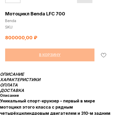
Мотоцикл Benda LFC 700
Benda
SKU:
800000,00
₽
В КОРЗИНУ
ОПИСАНИЕ
ХАРАКТЕРИСТИКИ
ОПЛАТА
ДОСТАВКА
Описание
Уникальный спорт-круизер – первый в мире
мотоцикл этого класса с рядным
четырёхцилиндровым двигателем и 310-м задним