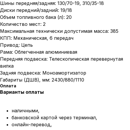
Шины передняя/задняя: 130/70-19, 310/35-18
Диски передний/задний: 19/18
Объем топливного бака (л): 20
Количество мест: 2
Максимальная технически допустимая масса: 385
КПП: Механическая, 6 передач
Привод: Цепь
Рама: Облегченная алюминиевая
Передняя подвеска: Телескопическая перевернутая
вилка
Задняя подвеска: Моноамортизатор
Габариты (ДШВ), мм: 2430/880/1110
Оплата
Варианты оплаты
наличными,
банковской картой через терминал,
онлайн-перевод,