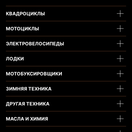
КВАДРОЦИКЛЫ
МОТОЦИКЛЫ
ЭЛЕКТРОВЕЛОСИПЕДЫ
ЛОДКИ
МОТОБУКСИРОВЩИКИ
ЗИМНЯЯ ТЕХНИКА
ДРУГАЯ ТЕХНИКА
МАСЛА И ХИМИЯ