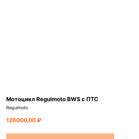
Мотоцикл Regulmoto BWS с ПТС
Regulmoto
126000,00
₽