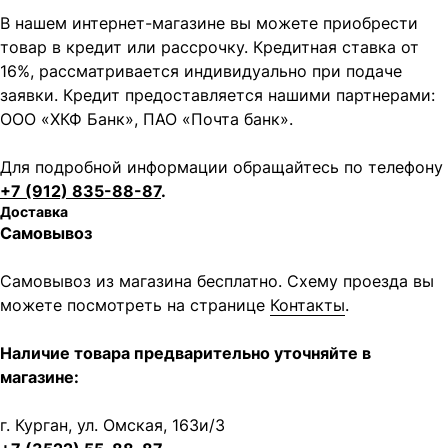
В нашем интернет-магазине вы можете приобрести
товар в кредит или рассрочку. Кредитная ставка от
16%, рассматривается индивидуально при подаче
заявки. Кредит предоставляется нашими партнерами:
ООО «ХКФ Банк», ПАО «Почта банк».
Для подробной информации обращайтесь по телефону
+7 (912) 835-88-87
.
Доставка
Самовывоз
Самовывоз из магазина бесплатно. Схему проезда вы
можете посмотреть на странице
Контакты
.
Наличие товара предварительно уточняйте в
магазине:
г. Курган, ул. Омская, 163и/3