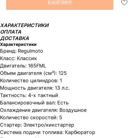
В КОРЗИНУ
ХАРАКТЕРИСТИКИ
ОПЛАТА
ДОСТАВКА
Характеристики
Бренд: Regulmoto
Класс: Классик
Двигатель: 165FML
Объем двигателя (см³): 125
Количество цилиндров: 1
Мощность двигателя: 13 л.с.
Тактность: 4-х тактный
Балансировочный вал: Есть
Охлаждение двигателя: Воздушное
Количество скоростей: 5
Стартер: Электро/кикстартер
Система подачи топлива: Карбюратор