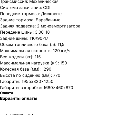
Трансмиссия: Механическая
Система зажигания: CDI
Передние тормоза: Дисковые
Задние тормоза: Барабанные
Задняя подвеска: 2 моноамортизатора
Передние шины: 3.00-18
Задние шины: 110/90-17
Объем топливного бака (л): 11,5
Максимальная скорость: 120 км/ч
Вес модели (кг): 115
Максимальная нагрузка (кг): 150
Колесная база (мм): 1290
Высота по сидению (мм): 770
Габариты: 1955x820x1250
Габариты в коробке: 1680×460х870
Оплата
Варианты оплаты
наличными,