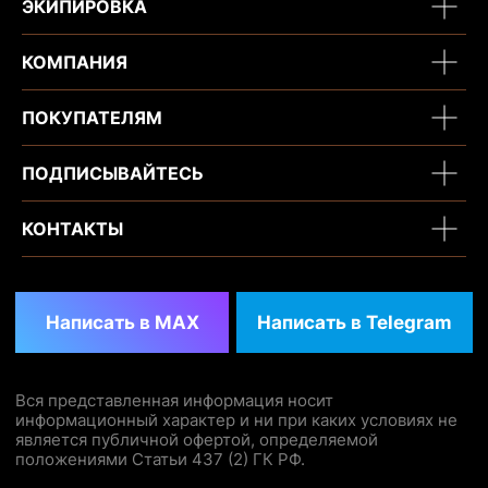
ЭКИПИРОВКА
КОМПАНИЯ
ПОКУПАТЕЛЯМ
ПОДПИСЫВАЙТЕСЬ
КОНТАКТЫ