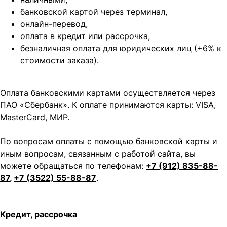
банковской картой через терминал,
онлайн-перевод,
оплата
в кредит или рассрочка,
безналичная оплата для юридических лиц (+6% к
стоимости заказа).
Оплата банковскими картами осуществляется через
ПАО «Сбербанк». К оплате принимаются карты: VISA,
MasterCard, МИР.
По вопросам оплаты с помощью банковской карты и
иным вопросам, связанным с работой сайта, вы
можете обращаться по телефонам:
+7 (912) 835-88-
87
,
+7 (3522) 55-88-87
.
Кредит, рассрочка