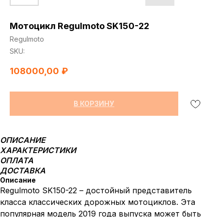
Мотоцикл Regulmoto SK150-22
Regulmoto
SKU:
108000,00
₽
В КОРЗИНУ
ОПИСАНИЕ
ХАРАКТЕРИСТИКИ
ОПЛАТА
ДОСТАВКА
Описание
Regulmoto SK150-22 – достойный представитель
класса классических дорожных мотоциклов. Эта
популярная модель 2019 года выпуска может быть