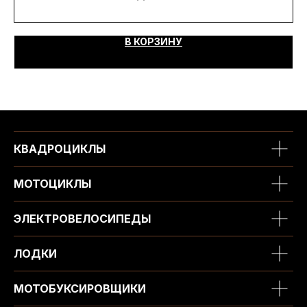
В КОРЗИНУ
КВАДРОЦИКЛЫ
МОТОЦИКЛЫ
ЭЛЕКТРОВЕЛОСИПЕДЫ
ЛОДКИ
МОТОБУКСИРОВЩИКИ