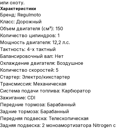
или охоту.
Характеристики
Бренд: Regulmoto
Класс: Дорожный
Объем двигателя (см³): 150
Количество цилиндров: 1
Мощность двигателя: 12,2 л.с.
Тактность: 4-х тактный
Балансировочный вал: Нет
Охлаждение двигателя: Воздушное
Количество скоростей: 5
Стартер: Электро/кикстартер
Трансмиссия: Механическая
Система подачи топлива: Карбюратор
Зажигание: CDI
Передние тормоза: Барабанный
Задние тормоза: Барабанный
Передняя подвеска: Телескопическая
Задняя подвеска: 2 моноамортизатора Nitrogen c