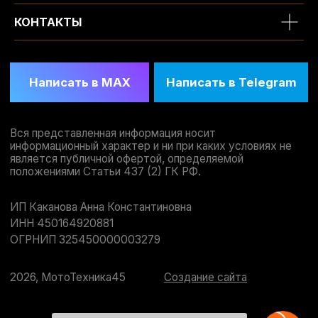
КОНТАКТЫ