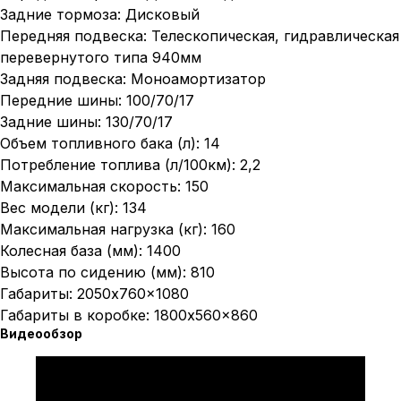
Задние тормоза: Дисковый
Передняя подвеска: Телескопическая, гидравлическая
перевернутого типа 940мм
Задняя подвеска: Моноамортизатор
Передние шины: 100/70/17
Задние шины: 130/70/17
Объем топливного бака (л): 14
Потребление топлива (л/100км): 2,2
Максимальная скорость: 150
Вес модели (кг): 134
Максимальная нагрузка (кг): 160
Колесная база (мм): 1400
Высота по сидению (мм): 810
Габариты: 2050x760x1080
Габариты в коробке: 1800x560x860
Видеообзор