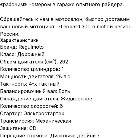
«рабочим» номером в гараже опытного райдера.
Обращайтесь к нам в мотосалон, быстро доставим
ваш новый мотоцикл T-Leopard 300 в любой регион
России.
Характеристики
Бренд: Regulmoto
Класс: Дорожный
Объем двигателя (см³): 292
Количество цилиндров: 1
Мощность двигателя: 28 л.с.
Тактность: 4-х тактный
Балансировочный вал: Есть
Охлаждение двигателя: Жидкостное
Количество скоростей: 6
Стартер: Электростартер
Трансмиссия: Механическая
Зажигание: CDI
Передние тормоза: Дисковые двойные