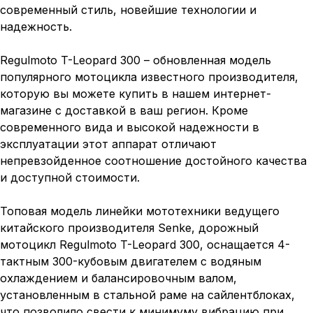
современный стиль, новейшие технологии и
надежность.
Regulmoto T-Leopard 300 – обновленная модель
популярного мотоцикла известного производителя,
которую вы можете купить в нашем интернет-
магазине с доставкой в ваш регион. Кроме
современного вида и высокой надежности в
эксплуатации этот аппарат отличают
непревзойденное соотношение достойного качества
и доступной стоимости.
Топовая модель линейки мототехники ведущего
китайского производителя Senke, дорожный
мотоцикл Regulmoto T-Leopard 300, оснащается 4-
тактным 300-кубовым двигателем с водяным
охлаждением и балансировочным валом,
установленным в стальной раме на сайлентблоках,
что позволило свести к минимуму вибрацию при