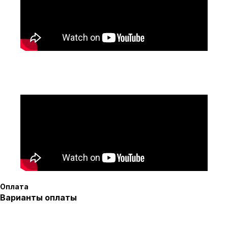
Оплата
Варианты оплаты