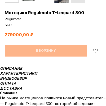
Мотоцикл Regulmoto T-Leopard 300
Regulmoto
SKU:
279000,00
₽
В КОРЗИНУ
ОПИСАНИЕ
ХАРАКТЕРИСТИКИ
ВИДЕООБЗОР
ОПЛАТА
ДОСТАВКА
Описание
На рынке мотоциклов появился новый представитель
— Regulmoto T-Leopard 300, который объединяет