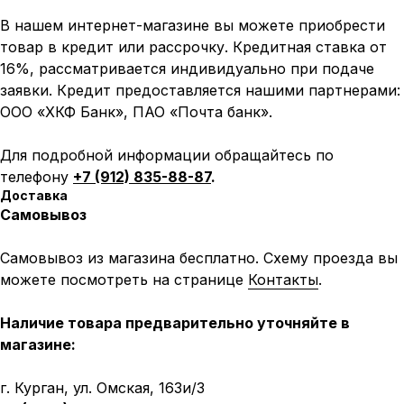
В нашем интернет-магазине вы можете приобрести
товар в кредит или рассрочку. Кредитная ставка от
16%, рассматривается индивидуально при подаче
заявки. Кредит предоставляется нашими партнерами:
ООО «ХКФ Банк», ПАО «Почта банк».
Для подробной информации обращайтесь по
телефону
+7 (912) 835-88-87
.
Доставка
Самовывоз
Самовывоз из магазина бесплатно. Схему проезда вы
можете посмотреть на странице
Контакты
.
Наличие товара предварительно уточняйте в
магазине:
Написать в MAX
Написать в Telegram
г. Курган, ул. Омская, 163и/3