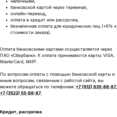
наличными,
банковской картой через терминал,
онлайн-перевод,
оплата
в кредит или рассрочка,
безналичная оплата для юридических лиц (+6% к
стоимости заказа).
Оплата банковскими картами осуществляется через
ПАО «Сбербанк». К оплате принимаются карты: VISA,
MasterCard, МИР.
По вопросам оплаты с помощью банковской карты и
иным вопросам, связанным с работой сайта, вы
можете обращаться по телефонам:
+7 (912) 835-88-87
,
+7 (3522) 55-88-87
.
Кредит, рассрочка