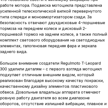
работе мотора. Подвеска мотоцикла представлена
усиленной телескопической вилкой перевернутого
типа спереди и моноамортизатором сзади. За
безопасность отвечают двухдисковые 4-поршневые
тормоза на переднем колесе и дисковый 2-
поршневой тормоз на заднем колесе, а также полный
комплект светового оборудования на светодиодных
элементах, галогеновая передняя фара и зеркала
заднего вида.
Большое внимание создатели Regulmoto T-Leopard
300 уделили деталям – с первого взгляда мотоцикл
подкупает отличным внешним видом, который
реализован благодаря высокому качеству покраски,
качественному дизайну элементов пластикового
обвеса. Довольные владельцы аппарата отмечают
ровную работу двигателя во всем диапазоне
оборотов, отсутствие излишней вибрации, плавное и