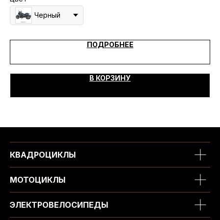
Черный
ПОДРОБНЕЕ
В КОРЗИНУ
КВАДРОЦИКЛЫ
МОТОЦИКЛЫ
ЭЛЕКТРОВЕЛОСИПЕДЫ