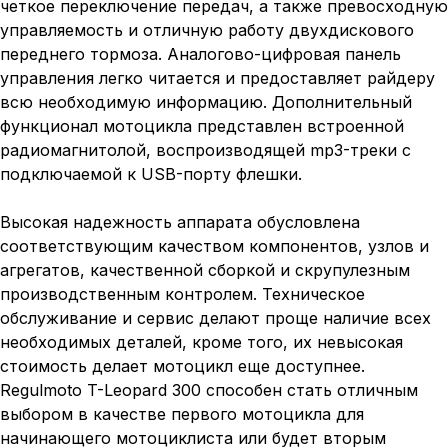
четкое переключение передач, а также превосходную
управляемость и отличную работу двухдискового
переднего тормоза. Аналогово-цифровая панель
управления легко читается и предоставляет райдеру
всю необходимую информацию. Дополнительный
функционал мотоцикла представлен встроенной
радиомагнитолой, воспроизводящей mp3-треки с
подключаемой к USB-порту флешки.
Высокая надежность аппарата обусловлена
соответствующим качеством компонентов, узлов и
агрегатов, качественной сборкой и скрупулезным
производственным контролем. Техническое
обслуживание и сервис делают проще наличие всех
необходимых деталей, кроме того, их невысокая
стоимость делает мотоцикл еще доступнее.
Regulmoto T-Leopard 300 способен стать отличным
выбором в качестве первого мотоцикла для
начинающего мотоциклиста или будет вторым