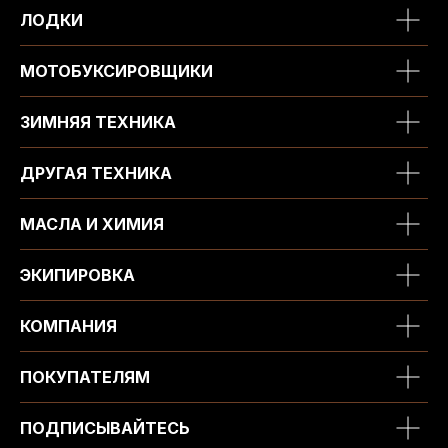
ЛОДКИ
МОТОБУКСИРОВЩИКИ
ЗИМНЯЯ ТЕХНИКА
ДРУГАЯ ТЕХНИКА
МАСЛА И ХИМИЯ
ЭКИПИРОВКА
КОМПАНИЯ
ПОКУПАТЕЛЯМ
ПОДПИСЫВАЙТЕСЬ