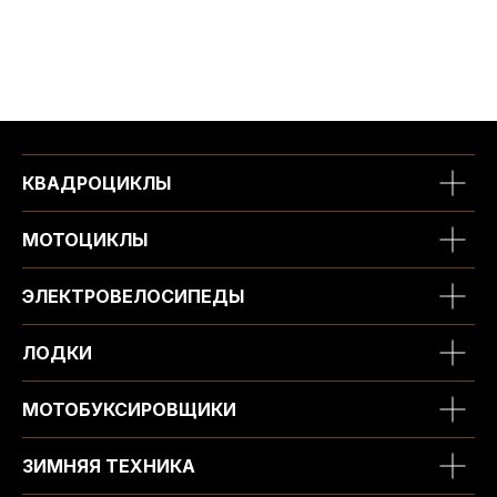
КВАДРОЦИКЛЫ
МОТОЦИКЛЫ
ЭЛЕКТРОВЕЛОСИПЕДЫ
ЛОДКИ
МОТОБУКСИРОВЩИКИ
ЗИМНЯЯ ТЕХНИКА