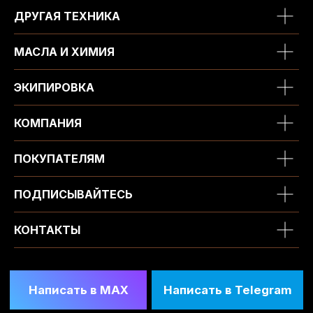
ДРУГАЯ ТЕХНИКА
МАСЛА И ХИМИЯ
ЭКИПИРОВКА
КОМПАНИЯ
ПОКУПАТЕЛЯМ
ПОДПИСЫВАЙТЕСЬ
КОНТАКТЫ