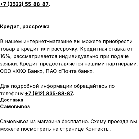
+7 (3522) 55-88-87
.
Кредит, рассрочка
В нашем интернет-магазине вы можете приобрести
товар в кредит или рассрочку. Кредитная ставка от
16%, рассматривается индивидуально при подаче
заявки. Кредит предоставляется нашими партнерами:
ООО «ХКФ Банк», ПАО «Почта банк».
Для подробной информации обращайтесь по
телефону
+7 (912) 835-88-87
.
Доставка
Самовывоз
Самовывоз из магазина бесплатно. Схему проезда вы
можете посмотреть на странице
Контакты
.