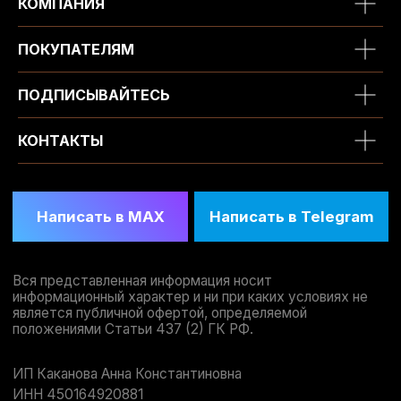
КОМПАНИЯ
ПОКУПАТЕЛЯМ
ПОДПИСЫВАЙТЕСЬ
КОНТАКТЫ