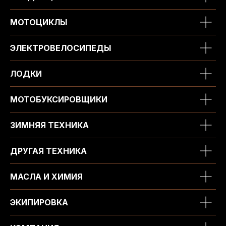
МОТОЦИКЛЫ
ЭЛЕКТРОВЕЛОСИПЕДЫ
ЛОДКИ
МОТОБУКСИРОВЩИКИ
ЗИМНЯЯ ТЕХНИКА
ДРУГАЯ ТЕХНИКА
МАСЛА И ХИМИЯ
ЭКИПИРОВКА