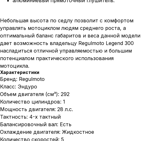
алюминиевый прямоточный глушитель.
Небольшая высота по седлу позволит с комфортом
управлять мотоциклом людям среднего роста, а
оптимальный баланс габаритов и веса данной модели
дает возможность владельцу Regulmoto Legend 300
насладиться отличной управляемостью и большим
потенциалом практического использования
мотоцикла.
Характеристики
Бренд: Regulmoto
Класс: Эндуро
Объем двигателя (см³): 292
Количество цилиндров: 1
Мощность двигателя: 28 л.с.
Тактность: 4-х тактный
Балансировочный вал: Есть
Охлаждение двигателя: Жидкостное
Количество скоростей: 5