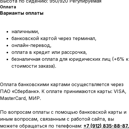
Высота по сидению: 950/920 Регулируемая
Оплата
Варианты оплаты
наличными,
банковской картой через терминал,
онлайн-перевод,
оплата
в кредит или рассрочка,
безналичная оплата для юридических лиц (+6% к
стоимости заказа).
Оплата банковскими картами осуществляется через
ПАО «Сбербанк». К оплате принимаются карты: VISA,
MasterCard, МИР.
По вопросам оплаты с помощью банковской карты и
иным вопросам, связанным с работой сайта, вы
можете обращаться по телефонам:
+7 (912) 835-88-87
,