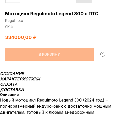
Мотоцикл Regulmoto Legend 300 с ПТС
Regulmoto
SKU:
334000,00
₽
В КОРЗИНУ
ОПИСАНИЕ
ХАРАКТЕРИСТИКИ
ОПЛАТА
ДОСТАВКА
Описание
Новый мотоцикл Regulmoto Legend 300 (2024 год) –
полноразмерный эндуро-байк с достаточно мощным
двигателем, готовый к любым внедорожным