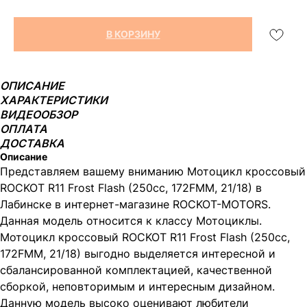
В КОРЗИНУ
ОПИСАНИЕ
ХАРАКТЕРИСТИКИ
ВИДЕООБЗОР
ОПЛАТА
ДОСТАВКА
Описание
Представляем вашему вниманию Мотоцикл кроссовый
ROCKOT R11 Frost Flash (250сс, 172FMM, 21/18) в
Лабинске в интернет-магазине ROCKOT-MOTORS.
Данная модель относится к классу Мотоциклы.
Мотоцикл кроссовый ROCKOT R11 Frost Flash (250сс,
172FMM, 21/18) выгодно выделяется интересной и
сбалансированной комплектацией, качественной
сборкой, неповторимым и интересным дизайном.
Данную модель высоко оценивают любители