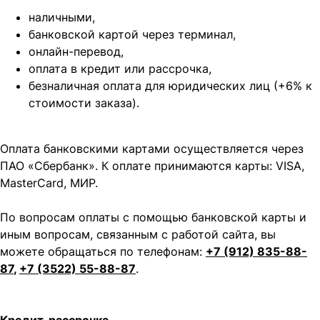
наличными,
банковской картой через терминал,
онлайн-перевод,
оплата
в кредит или рассрочка,
безналичная оплата для юридических лиц (+6% к
стоимости заказа).
Оплата банковскими картами осуществляется через
ПАО «Сбербанк». К оплате принимаются карты: VISA,
MasterCard, МИР.
По вопросам оплаты с помощью банковской карты и
иным вопросам, связанным с работой сайта, вы
можете обращаться по телефонам:
+7 (912) 835-88-
87
,
+7 (3522) 55-88-87
.