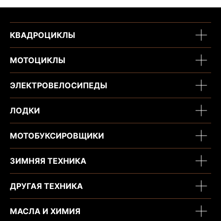
КВАДРОЦИКЛЫ
МОТОЦИКЛЫ
ЭЛЕКТРОВЕЛОСИПЕДЫ
ЛОДКИ
МОТОБУКСИРОВЩИКИ
ЗИМНЯЯ ТЕХНИКА
ДРУГАЯ ТЕХНИКА
МАСЛА И ХИМИЯ