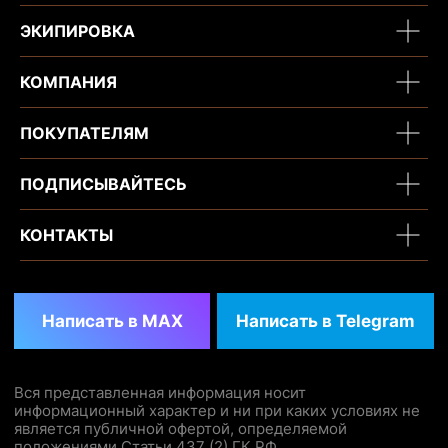
ЭКИПИРОВКА
КОМПАНИЯ
ПОКУПАТЕЛЯМ
ПОДПИСЫВАЙТЕСЬ
КОНТАКТЫ