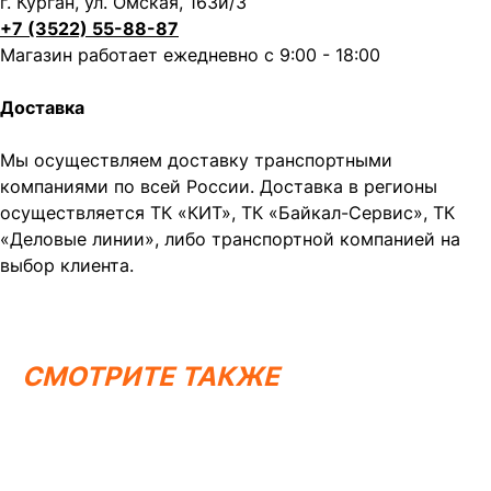
г. Курган, ул. Омская, 163и/3
+7 (3522) 55-88-87
Магазин работает ежедневно с 9:00 - 18:00
Доставка
Мы осуществляем доставку транспортными
компаниями по всей России. Доставка в регионы
осуществляется ТК «КИТ», ТК «Байкал-Сервис», ТК
«Деловые линии», либо транспортной компанией на
выбор клиента.
СМОТРИТЕ ТАКЖЕ