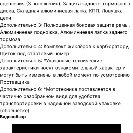
сцепления (3 положения), Защита заднего тормозного
диска, Складная алюминиевая лапка КПП, Ловушка
цепи
Дополнительно 3: Полноценная боковая защита рамы,
Алюминиевая подножка, Алюминиевая лапка заднего
тормоза
Дополнительно 4: Комплект жиклёров к карбюратору,
Щиток под стартовый номер
Дополнительно 5: *Указанные технические
характеристики носят ознакомительный характер и
могут быть изменены в любой момент по усмотрению
Поставщика
Дополнительно 6: *Мототехника поставляется в
частично разобранном виде для удобства
транспортировки в надежной заводской упаковке
(обрешетке)
Видеообзор