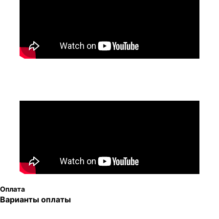
Оплата
Варианты оплаты