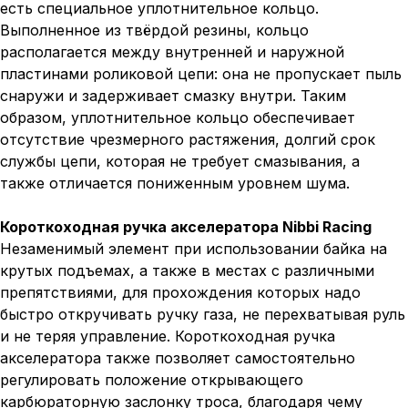
есть специальное уплотнительное кольцо.
Выполненное из твёрдой резины, кольцо
располагается между внутренней и наружной
пластинами роликовой цепи: она не пропускает пыль
снаружи и задерживает смазку внутри. Таким
образом, уплотнительное кольцо обеспечивает
отсутствие чрезмерного растяжения, долгий срок
службы цепи, которая не требует смазывания, а
также отличается пониженным уровнем шума.
Короткоходная ручка акселератора Nibbi Racing
Незаменимый элемент при использовании байка на
крутых подъемах, а также в местах с различными
препятствиями, для прохождения которых надо
быстро откручивать ручку газа, не перехватывая руль
и не теряя управление. Короткоходная ручка
акселератора также позволяет самостоятельно
регулировать положение открывающего
карбюраторную заслонку троса, благодаря чему