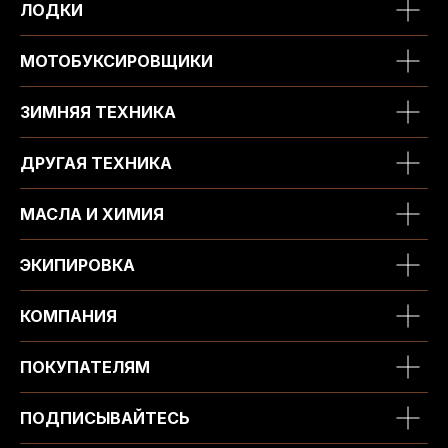
ЛОДКИ
МОТОБУКСИРОВЩИКИ
ЗИМНЯЯ ТЕХНИКА
ДРУГАЯ ТЕХНИКА
МАСЛА И ХИМИЯ
ЭКИПИРОВКА
КОМПАНИЯ
ПОКУПАТЕЛЯМ
ПОДПИСЫВАЙТЕСЬ