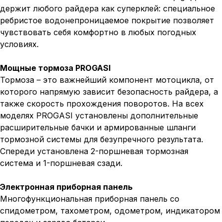
держит любого райдера как суперклей: специальное
ребристое водонепроницаемое покрытие позволяет
чувствовать себя комфортно в любых погодных
условиях.
Мощные тормоза PROGASI
Тормоза – это важнейший компонент мотоцикла, от
которого напрямую зависит безопасность райдера, а
также скорость прохождения поворотов. На всех
моделях PROGASI установлены дополнительные
расширительные бачки и армированные шланги
тормозной системы для безупречного результата.
Спереди установлена 2-поршневая тормозная
система и 1-поршневая сзади.
Электронная приборная панель
Многофункциональная приборная панель со
спидометром, тахометром, одометром, индикатором