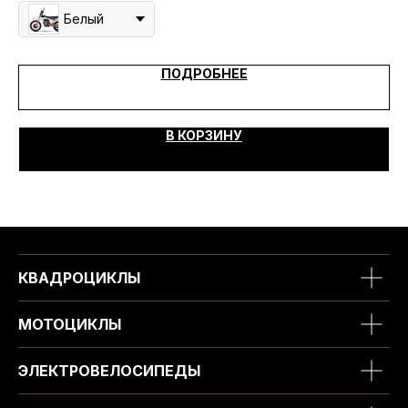
Белый
ПОДРОБНЕЕ
В КОРЗИНУ
КВАДРОЦИКЛЫ
МОТОЦИКЛЫ
ЭЛЕКТРОВЕЛОСИПЕДЫ