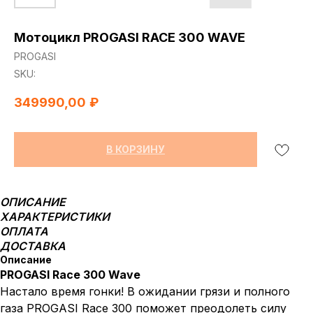
Мотоцикл PROGASI RACE 300 WAVE
PROGASI
SKU:
349990,00
₽
В КОРЗИНУ
ОПИСАНИЕ
ХАРАКТЕРИСТИКИ
ОПЛАТА
ДОСТАВКА
Описание
PROGASI Race 300 Wave
Настало время гонки! В ожидании грязи и полного
газа PROGASI Race 300 поможет преодолеть силу