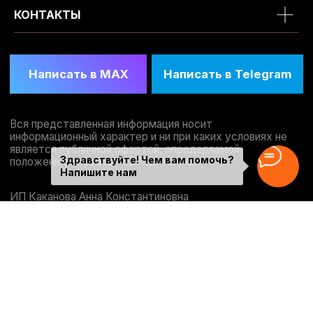
КОНТАКТЫ
Здравствуйте! Чем вам помочь?
Напишите нам