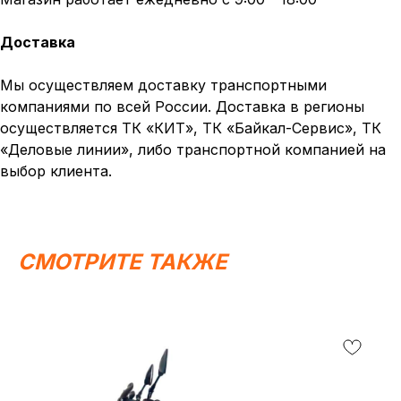
Доставка
Мы осуществляем доставку транспортными
компаниями по всей России. Доставка в регионы
осуществляется ТК «КИТ», ТК «Байкал-Сервис», ТК
«Деловые линии», либо транспортной компанией на
выбор клиента.
СМОТРИТЕ ТАКЖЕ