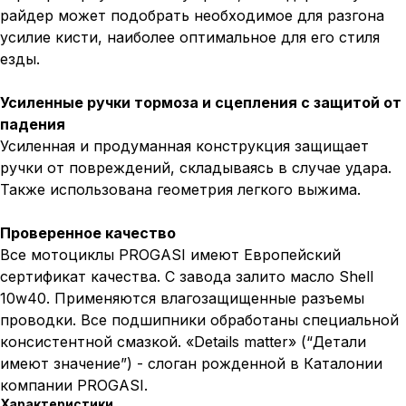
райдер может подобрать необходимое для разгона
усилие кисти, наиболее оптимальное для его стиля
езды.
Усиленные ручки тормоза и сцепления с защитой от
падения
Усиленная и продуманная конструкция защищает
ручки от повреждений, складываясь в случае удара.
Также использована геометрия легкого выжима.
Проверенное качество
Все мотоциклы PROGASI имеют Европейский
сертификат качества. С завода залито масло Shell
10w40. Применяются влагозащищенные разъемы
проводки. Все подшипники обработаны специальной
консистентной смазкой. «Details matter» (“Детали
имеют значение”) - слоган рожденной в Каталонии
компании PROGASI.
Характеристики