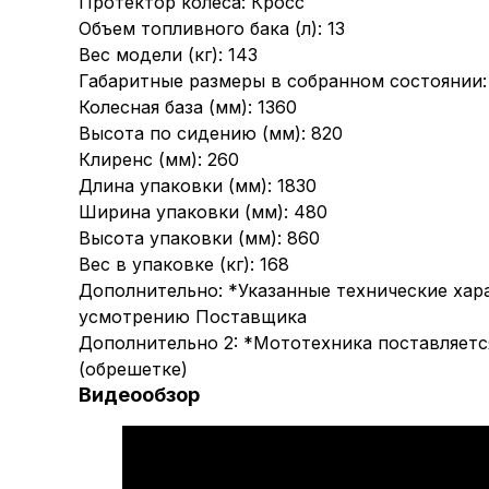
Протектор колеса: Кросс
Объем топливного бака (л): 13
Вес модели (кг): 143
Габаритные размеры в собранном состоянии:
Колесная база (мм): 1360
Высота по сидению (мм): 820
Клиренс (мм): 260
Длина упаковки (мм): 1830
Ширина упаковки (мм): 480
Высота упаковки (мм): 860
Вес в упаковке (кг): 168
Дополнительно: *Указанные технические хар
усмотрению Поставщика
Дополнительно 2: *Мототехника поставляетс
(обрешетке)
Видеообзор