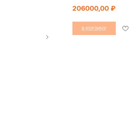
206000,00
₽
В КОРЗИНУ