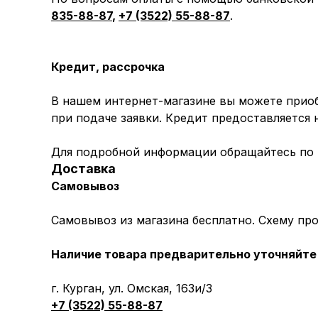
835-88-87
,
+7 (3522) 55-88-87
.
Кредит, рассрочка
В нашем интернет-магазине вы можете приоб
при подаче заявки. Кредит предоставляется
Для подробной информации обращайтесь по
Доставка
Самовывоз
Самовывоз из магазина бесплатно. Схему пр
Наличие товара предварительно уточняйте 
г. Курган, ул. Омская, 163и/3
+7 (3522) 55-88-87