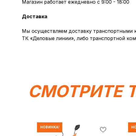
Магазин работает ежедневно с 9:00 - 18:00
Доставка
Мы осуществляем доставку транспортными ко
ТК «Деловые линии», либо транспортной ком
СМОТРИТЕ 
НОВИНКА!
НО