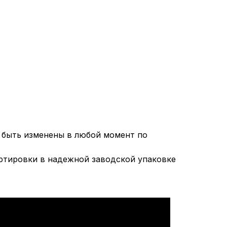
т быть изменены в любой момент по
ортировки в надежной заводской упаковке