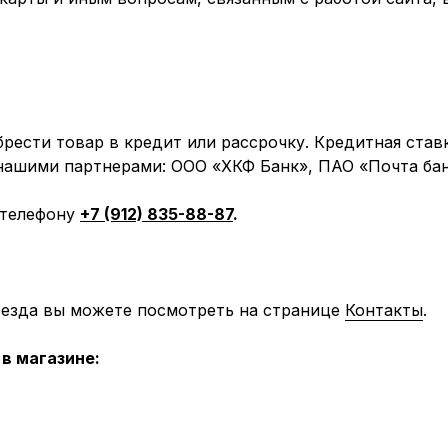
рести товар в кредит или рассрочку. Кредитная став
 нашими партнерами: ООО «ХКФ Банк», ПАО «Почта бан
 телефону
+7 (912) 835-88-87
.
оезда вы можете посмотреть на странице
Контакты
.
в магазине: