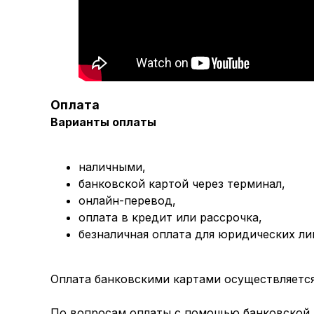
Оплата
Варианты оплаты
наличными,
банковской картой через терминал,
онлайн-перевод,
оплата
в кредит или рассрочка,
безналичная оплата для юридических ли
Оплата банковскими картами осуществляется 
По вопросам оплаты с помощью банковской к