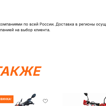
мпаниями по всей России. Доставка в регионы осуще
панией на выбор клиента.
ТАКЖЕ
ВИНКА!