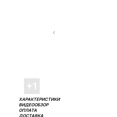
ХАРАКТЕРИСТИКИ
ВИДЕООБЗОР
ОПЛАТА
ДОСТАВКА