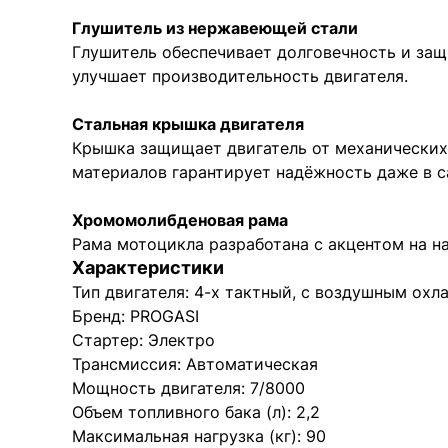
Глушитель из нержавеющей стали
Глушитель обеспечивает долговечность и защ
улучшает производительность двигателя.
Стальная крышка двигателя
Крышка защищает двигатель от механических
материалов гарантирует надёжность даже в с
Хромомолибденовая рама
Рама мотоцикла разработана с акцентом на н
Характеристики
Тип двигателя: 4-х тактный, с воздушным охл
Бренд: PROGASI
Стартер: Электро
Трансмиссия: Автоматическая
Мощность двигателя: 7/8000
Объем топливного бака (л): 2,2
Максимальная нагрузка (кг): 90