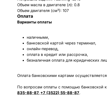
Объем масла в двигателе (л): 0.8
Объем двигателя (см³): 107
Оплата
Варианты оплаты
наличными,
банковской картой через терминал,
онлайн-перевод,
оплата
в кредит или рассрочка,
безналичная оплата для юридических лиц
Оплата банковскими картами осуществляется 
По вопросам оплаты с помощью банковской к
835-88-87
,
+7 (3522) 55-88-87
.