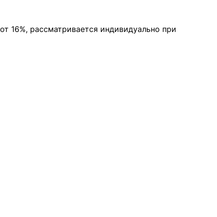
 от 16%, рассматривается индивидуально при