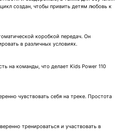
оцикл создан, чтобы привить детям любовь к
оматической коробкой передач. Он
ировать в различных условиях.
ь на команды, что делает Kids Power 110
ренно чувствовать себя на треке. Простота
веренно тренироваться и участвовать в