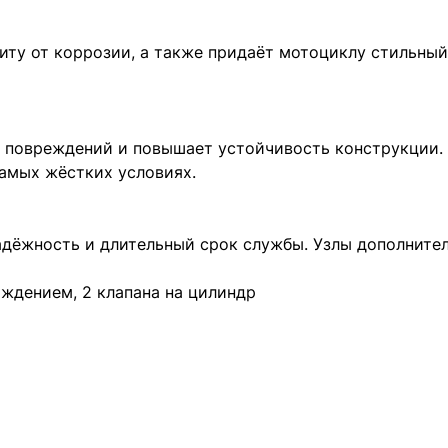
иту от коррозии, а также придаёт мотоциклу стильный
 повреждений и повышает устойчивость конструкции.
амых жёстких условиях.
адёжность и длительный срок службы. Узлы дополните
аждением, 2 клапана на цилиндр