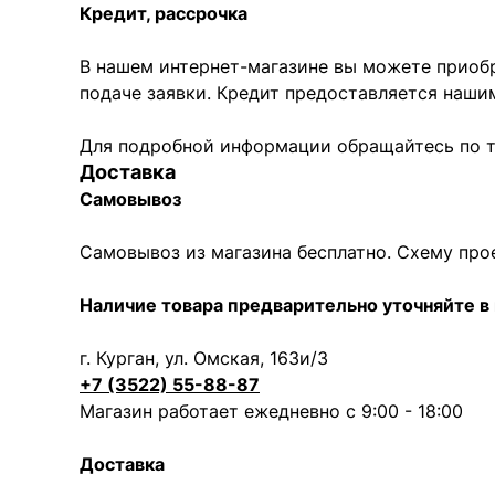
Кредит, рассрочка
В нашем интернет-магазине вы можете приобр
подаче заявки. Кредит предоставляется наши
Для подробной информации обращайтесь по 
Доставка
Самовывоз
Самовывоз из магазина бесплатно. Схему пр
Наличие товара предварительно уточняйте в 
г. Курган, ул. Омская, 163и/3
+7 (3522) 55-88-87
Магазин работает ежедневно с 9:00 - 18:00
Доставка