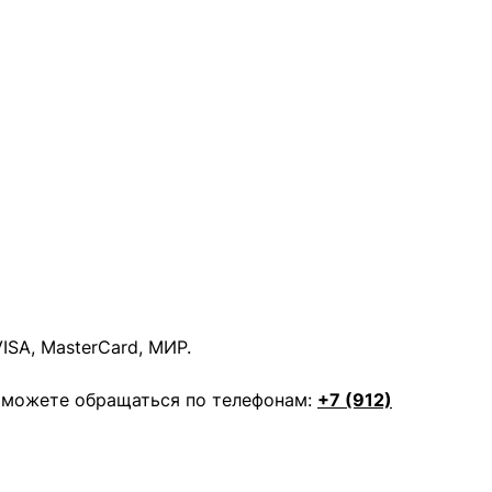
SA, MasterCard, МИР.
ы можете обращаться по телефонам:
+7 (912)