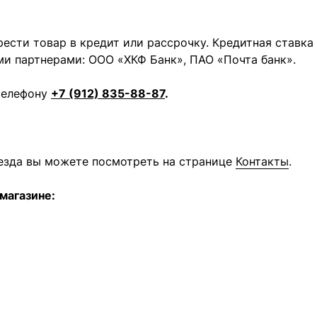
ести товар в кредит или рассрочку. Кредитная ставка
ми партнерами: ООО «ХКФ Банк», ПАО «Почта банк».
телефону
+7 (912) 835-88-87
.
оезда вы можете посмотреть на странице
Контакты
.
магазине: