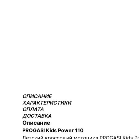
ОПИСАНИЕ
ХАРАКТЕРИСТИКИ
ОПЛАТА
ДОСТАВКА
Описание
PROGASI Kids Power 110
Детский кроссовый мотоцикл PROGASI Kids Po