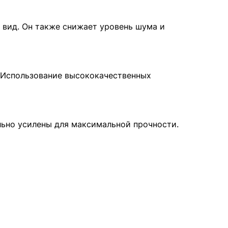
 вид. Он также снижает уровень шума и
 Использование высококачественных
льно усилены для максимальной прочности.