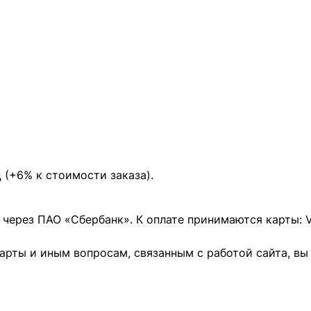
 (+6% к стоимости заказа).
через ПАО «Сбербанк». К оплате принимаются карты: VI
арты и иным вопросам, связанным с работой сайта, в