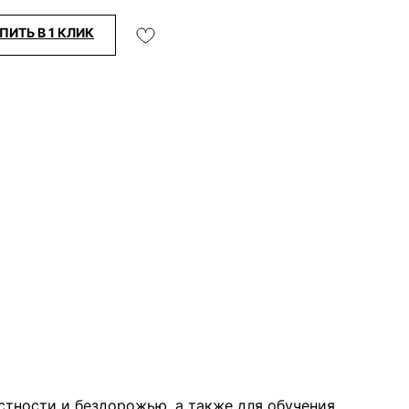
ПИТЬ В 1 КЛИК
стности и бездорожью, а также для обучения