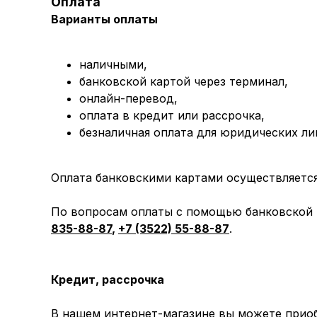
Оплата
Варианты оплаты
наличными,
банковской картой через терминал,
онлайн-перевод,
оплата
в кредит или рассрочка,
безналичная оплата для юридических ли
Оплата банковскими картами осуществляется 
По вопросам оплаты с помощью банковской к
835-88-87
,
+7 (3522) 55-88-87
.
Кредит, рассрочка
В нашем интернет-магазине вы можете приоб