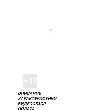
ОПИСАНИЕ
ХАРАКТЕРИСТИКИ
ВИДЕООБЗОР
ОПЛАТА