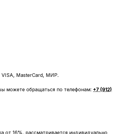
VISA, MasterCard, МИР.
вы можете обращаться по телефонам:
+7 (912)
ка от 16%, рассматривается индивидуально