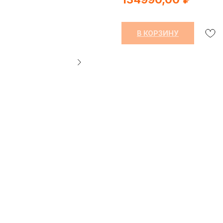
В КОРЗИНУ