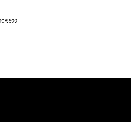
10/5500