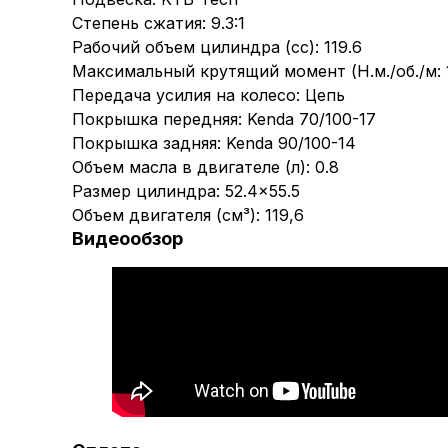
Степень сжатия: 9.3:1
Рабочий объем цилиндра (cc): 119.6
Максимальный крутящий момент (Н.м./об./м: 
Передача усилия на колесо: Цепь
Покрышка передняя: Kenda 70/100-17
Покрышка задняя: Kenda 90/100-14
Объем масла в двигателе (л): 0.8
Размер цилиндра: 52.4×55.5
Объем двигателя (см³): 119,6
Видеообзор