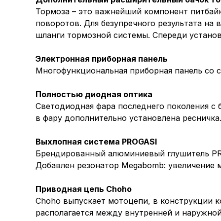
Тормоза – это важнейший компонент питбайк
поворотов. Для безупречного результата на
шланги тормозной системы. Спереди установ
Электронная приборная панель
Многофункциональная приборная панель со с
Полностью диодная оптика
Светодиодная фара последнего поколения с 
в фару дополнительно установлена ресничка
Выхлопная система PROGASI
Брендированный алюминиевый глушитель PRO
Добавлен резонатор Megabomb: увеличение м
Приводная цепь Choho
Choho выпускает мотоцепи, в конструкции к
располагается между внутренней и наружной