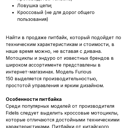
Ловушка цепи;
Кроссовый (не для дорог общего
пользования)
Найти в продаже питбайк, который подойдет по
техническим характеристикам и стоимости, в
наше время можно, не вставая с дивана.
Мотоциклы и эндуро от известных брендов в
широком ассортименте представлены в
интернет-магазинах. Модель Furious
150 выделяется производительностью,
простотой управления и ярким дизайном.
Особенности питбайка
Среди популярных моделей от производителя
Fidelis следует выделить кроссовые мотоциклы,
которые отличаются достойными техническими
характеристиками. Питбайки от китайского