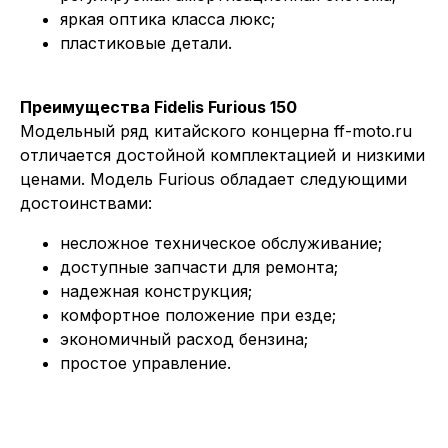
яркая оптика класса люкс;
пластиковые детали.
Преимущества Fidelis Furious 150
Модельный ряд китайского концерна ff-moto.ru
отличается достойной комплектацией и низкими
ценами. Модель Furious обладает следующими
достоинствами:
несложное техническое обслуживание;
доступные запчасти для ремонта;
надежная конструкция;
комфортное положение при езде;
экономичный расход бензина;
простое управление.