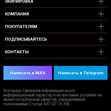
ЭКИПИРОВКА
КОМПАНИЯ
ПОКУПАТЕЛЯМ
ПОДПИСЫВАЙТЕСЬ
КОНТАКТЫ