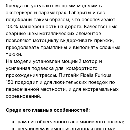
бренда не уступают мощным моделям в
экстерьере и параметрах. Габариты и вес
подобраны таким образом, что обеспечивают
100% маневренность на дороге. Качественные
сварные швы металлических элементов
позволяют мотоциклу выдерживать прыжки,
преодолевать трамплины и выполнять сложные
трюки.
На модели установлен мощный мотор и
усиленная подвеска для комфортного
прохождения трассы. Питбайк Fidelis Furious
150 подходит и для любительских поездок по
пересеченной местности, и для экстремальных
соревнований.
Среди его главных особенностей:
рама из облегченного алюминиевого сплава;
регулируемая амортизационная система;