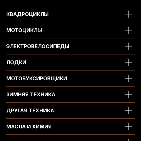
КВАДРОЦИКЛЫ
МОТОЦИКЛЫ
ЭЛЕКТРОВЕЛОСИПЕДЫ
ЛОДКИ
МОТОБУКСИРОВЩИКИ
ЗИМНЯЯ ТЕХНИКА
ДРУГАЯ ТЕХНИКА
МАСЛА И ХИМИЯ