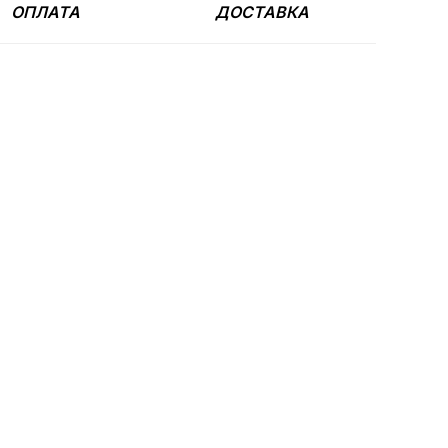
ОПЛАТА
ДОСТАВКА