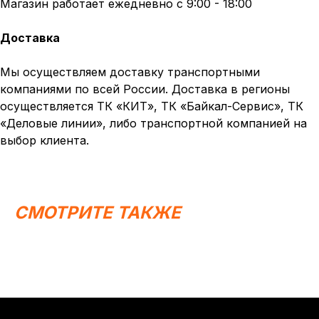
Магазин работает ежедневно с 9:00 - 18:00
Доставка
Мы осуществляем доставку транспортными
компаниями по всей России. Доставка в регионы
осуществляется ТК «КИТ», ТК «Байкал-Сервис», ТК
«Деловые линии», либо транспортной компанией на
выбор клиента.
СМОТРИТЕ ТАКЖЕ