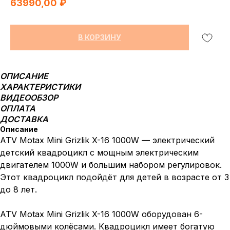
63990,00
₽
В КОРЗИНУ
ОПИСАНИЕ
ХАРАКТЕРИСТИКИ
ВИДЕООБЗОР
ОПЛАТА
ДОСТАВКА
Описание
ATV Motax Mini Grizlik X-16 1000W — электрический
детский квадроцикл с мощным электрическим
двигателем 1000W и большим набором регулировок.
Этот квадроцикл подойдёт для детей в возрасте от 3
до 8 лет.
ATV Motax Mini Grizlik X-16 1000W оборудован 6-
дюймовыми колёсами. Квадроцикл имеет богатую