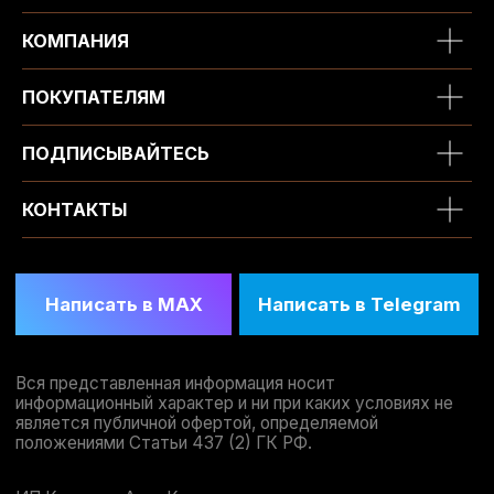
КОМПАНИЯ
ПОКУПАТЕЛЯМ
ПОДПИСЫВАЙТЕСЬ
КОНТАКТЫ