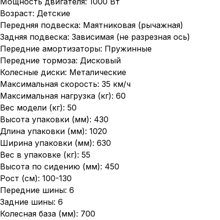
Мощность двигателя: 1000 Вт
Возраст: Детские
Передняя подвеска: Маятниковая (рычажная)
Задняя подвеска: Зависимая (не разрезная ось)
Передние амортизаторы: Пружинные
Передние тормоза: Дисковый
Колесные диски: Металические
Максимальная скорость: 35 км/ч
Максимальная нагрузка (кг): 60
Вес модели (кг): 50
Высота упаковки (мм): 430
Длина упаковки (мм): 1020
Ширина упаковки (мм): 630
Вес в упаковке (кг): 55
Высота по сидению (мм): 450
Рост (см): 100-130
Передние шины: 6
Задние шины: 6
Колесная база (мм): 700