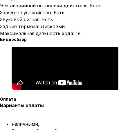
Чек аварийной остановки двигателя: Есть
Зарядное устройство: Есть
Звуковой сигнал: Есть
Задние тормоза: Дисковый
Максимальная дальность хода: 18
Видеообзор
Оплата
Варианты оплаты
наличными,