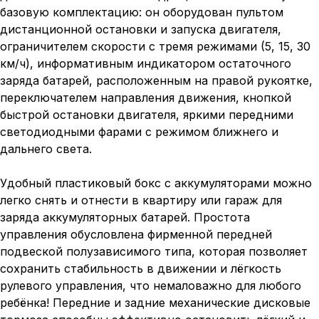
базовую комплектацию: он оборудован пультом
дистанционной остановки и запуска двигателя,
ограничителем скорости с тремя режимами (5, 15, 30
км/ч), информативным индикатором остаточного
заряда батарей, расположенным на правой рукоятке,
переключателем направления движения, кнопкой
быстрой остановки двигателя, яркими передними
светодиодными фарами с режимом ближнего и
дальнего света.
Удобный пластиковый бокс с аккумуляторами можно
легко снять и отнести в квартиру или гараж для
заряда аккумуляторных батарей. Простота
управления обусловлена фирменной передней
подвеской полузависимого типа, которая позволяет
сохранить стабильность в движении и лёгкость
рулевого управления, что немаловажно для любого
ребёнка! Передние и задние механические дисковые