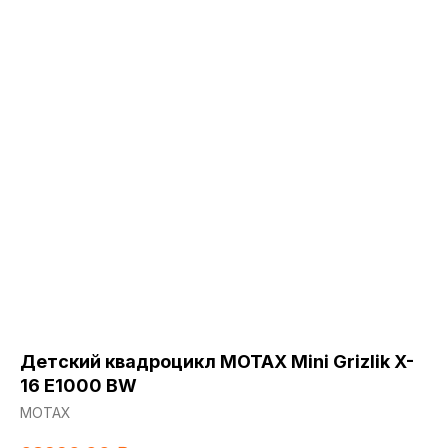
Детский квадроцикл MOTAX Mini Grizlik X-
16 E1000 BW
МОТАХ