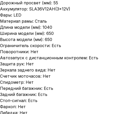
Дорожный просвет (мм): 55
Аккумулятор: SLA36V12AH(3×12V)
Фары: LED
Материал рамы: Сталь
Длина модели (мм): 1040
Ширина модели (мм): 650
Высота модели (мм): 650
Ограничитель скорости: Есть
Поворотники: Нет
Автозапуск с дистанционным контролем: Есть
Защита рук: Нет
Зеркала заднего вида: Нет
Счетчик моточасов: Нет
Спидометр: Нет
Передний багажник: Есть
Задний багажник: Есть
Стоп-сигнал: Есть
Фаркоп: Нет
Лебедка: Нет