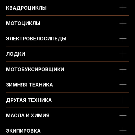
КВАДРОЦИКЛЫ
МОТОЦИКЛЫ
ЭЛЕКТРОВЕЛОСИПЕДЫ
ЛОДКИ
МОТОБУКСИРОВЩИКИ
ЗИМНЯЯ ТЕХНИКА
ДРУГАЯ ТЕХНИКА
МАСЛА И ХИМИЯ
ЭКИПИРОВКА