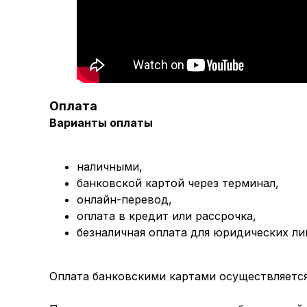
Оплата
Варианты оплаты
наличными,
банковской картой через терминал,
онлайн-перевод,
оплата
в кредит или рассрочка,
безналичная оплата для юридических ли
Оплата банковскими картами осуществляется 