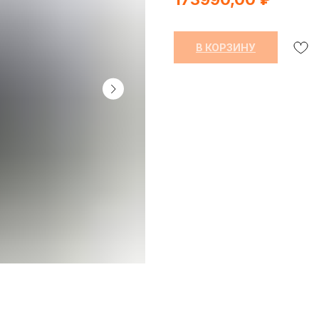
В КОРЗИНУ