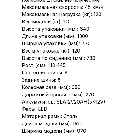
Максимальная скорость: 45 км/ч
Максимальная нагрузка (кг): 120
Вес модели (кг): 110
Высота упаковки (мм): 640
Длина упаковки (мм): 1300
Ширина упаковки (мм): 770
Вес в упаковке (кг): 120
Высота по сидению (мм): 730
Рост (см): 110-145
Передние шины: 8
Задние шины: 8
Колесная база (мм): 950
Дорожный просвет (мм): 220
Аккумулятор: SLA12V20AH(5×12V)
Фары: LED
Материал рамы: Сталь
Длина модели (мм): 1510
Ширина модели (мм): 970