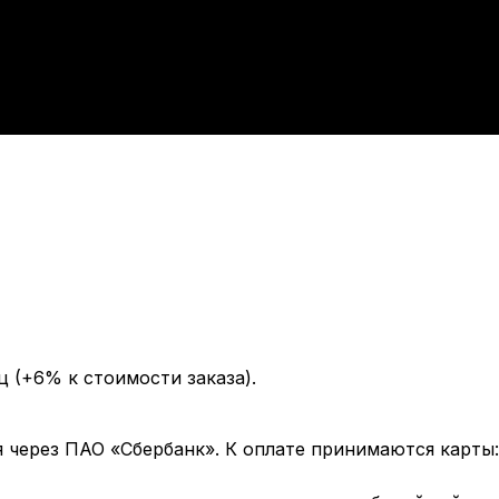
ц (+6% к стоимости заказа).
через ПАО «Сбербанк». К оплате принимаются карты: 