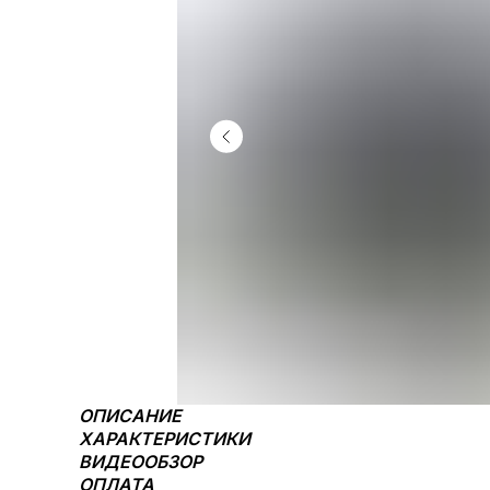
ОПИСАНИЕ
ХАРАКТЕРИСТИКИ
ВИДЕООБЗОР
ОПЛАТА