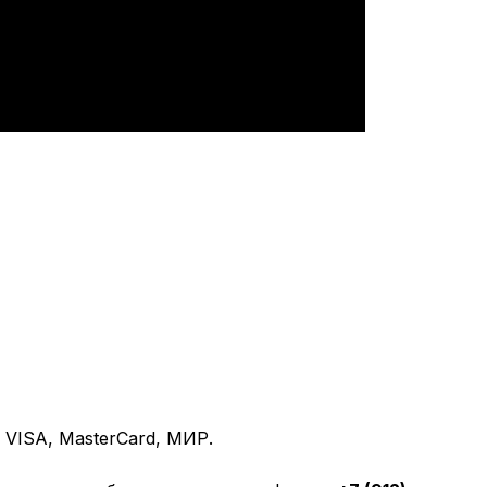
VISA, MasterCard, МИР.