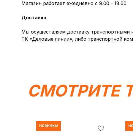
Магазин работает ежедневно с 9:00 - 18:00
Доставка
Мы осуществляем доставку транспортными ко
ТК «Деловые линии», либо транспортной ком
СМОТРИТЕ 
НОВИНКА!
НО