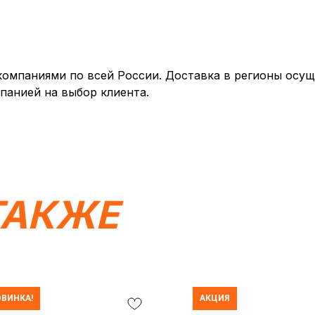
мпаниями по всей России. Доставка в регионы осуще
панией на выбор клиента.
ТАКЖЕ
ВИНКА!
АКЦИЯ