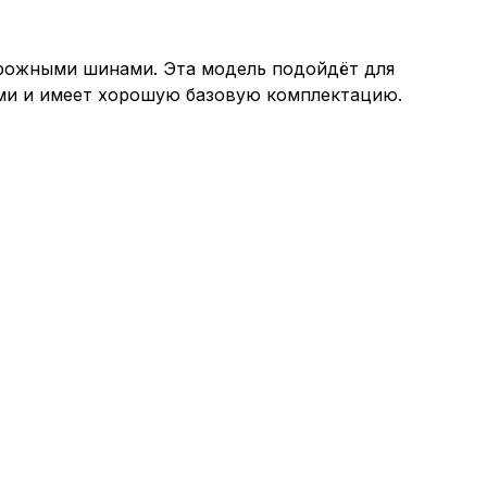
орожными шинами. Эта модель подойдёт для
ами и имеет хорошую базовую комплектацию.