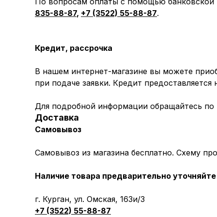
По вопросам оплаты с помощью банковской к
835-88-87
,
+7 (3522) 55-88-87
.
Кредит, рассрочка
В нашем интернет-магазине вы можете приоб
при подаче заявки. Кредит предоставляется
Для подробной информации обращайтесь по
Доставка
Самовывоз
Самовывоз из магазина бесплатно. Схему пр
Наличие товара предварительно уточняйте 
г. Курган, ул. Омская, 163и/3
+7 (3522) 55-88-87