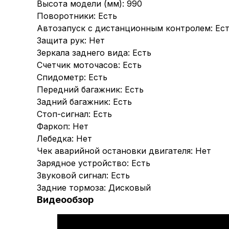
Высота модели (мм): 990
Поворотники: Есть
Автозапуск с дистанционным контролем: Ес
Защита рук: Нет
Зеркала заднего вида: Есть
Счетчик моточасов: Есть
Спидометр: Есть
Передний багажник: Есть
Задний багажник: Есть
Стоп-сигнал: Есть
Фаркоп: Нет
Лебедка: Нет
Чек аварийной остановки двигателя: Нет
Зарядное устройство: Есть
Звуковой сигнал: Есть
Задние тормоза: Дисковый
Видеообзор