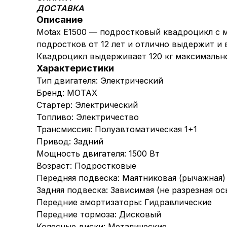
ДОСТАВКА
Описание
Motax E1500 — подростковый квадроцикл с 
подростков от 12 лет и отлично выдержит 
Квадроцикл выдерживает 120 кг максимальной
Характеристики
Тип двигателя: Электрический
Бренд: MOTAX
Стартер: Электрический
Топливо: Электричество
Трансмиссия: Полуавтоматическая 1+1
Привод: Задний
Мощность двигателя: 1500 Вт
Возраст: Подростковые
Передняя подвеска: Маятниковая (рычажная)
Задняя подвеска: Зависимая (не разрезная ос
Передние амортизаторы: Гидравлические
Передние тормоза: Дисковый
Колесные диски: Металические