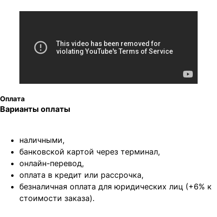
Оплата
Варианты оплаты
наличными,
банковской картой через терминал,
онлайн-перевод,
оплата
в кредит или рассрочка,
безналичная оплата для юридических лиц (+6% к
стоимости заказа).