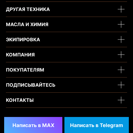
ДРУГАЯ ТЕХНИКА
МАСЛА И ХИМИЯ
ЭКИПИРОВКА
КОМПАНИЯ
ПОКУПАТЕЛЯМ
ПОДПИСЫВАЙТЕСЬ
КОНТАКТЫ