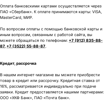
Оплата банковскими картами осуществляется через
ПАО «Сбербанк». К оплате принимаются карты: VISA,
MasterCard, МИР.
По вопросам оплаты с помощью банковской карты и
иным вопросам, связанным с работой сайта, вы
можете обращаться по телефонам:
+7 (912) 835-88-
87
,
+7 (3522) 55-88-87
.
Кредит, рассрочка
В нашем интернет-магазине вы можете приобрести
товар в кредит или рассрочку. Кредитная ставка от
16%, рассматривается индивидуально при подаче
заявки. Кредит предоставляется нашими партнерами:
ООО «ХКФ Банк», ПАО «Почта банк».