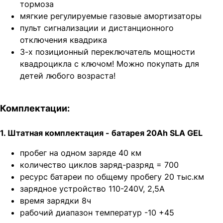
тормоза
мягкие регулируемые газовые амортизаторы
пульт сигнализации и дистанционного
отключения квадрика
3-х позиционный переключатель мощности
квадроцикла с ключом! Можно покупать для
детей любого возраста!
Комплектации:
1. Штатная комплектация - батарея 20Ah SLA GEL
пробег на одном заряде 40 км
количество циклов заряд-разряд = 700
ресурс батареи по общему пробегу 20 тыс.км
зарядное устройство 110-240V, 2,5A
время зарядки 8ч
рабочий диапазон температур -10 +45