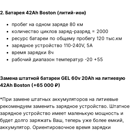
2. Батарея 42Ah Boston (литий-ион)
пробег на одном заряде 80 км
количество циклов заряд-разряд = 2000
ресурс батареи по общему пробегу 120 тыс.км
зарядное устройство 110-240V, 5A
время зарядки 8ч
рабочий диапазон температур -20 +55
Замена штатной батареи GEL 60v 20Ah на литиевую
42Ah Boston (+65 000 ₽)
*При замене штатных аккумуляторов на литиевые
рекомендуем заменить зарядное устройство. Штатное
зарядное устройство имеет маленькую мощность и
будет долго заряжать Ваш, теперь уже более емкий,
аккумулятор. Ориентировочное время зарядки