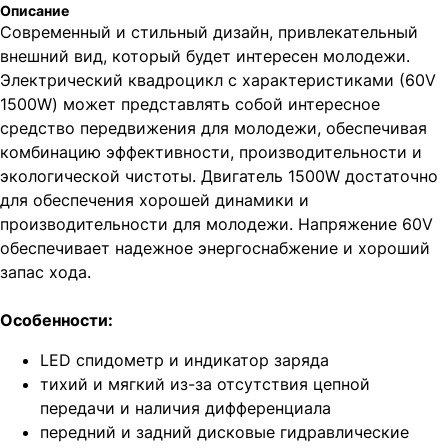
Описание
Современный и стильный дизайн, привлекательный
внешний вид, который будет интересен молодежи.
Электрический квадроцикл с характеристиками (60V
1500W) может представлять собой интересное
средство передвижения для молодежи, обеспечивая
комбинацию эффективности, производительности и
экологической чистоты. Двигатель 1500W достаточно
для обеспечения хорошей динамики и
производительности для молодежи. Напряжение 60V
обеспечивает надежное энергоснабжение и хороший
запас хода.
Особенности:
LED спидометр и индикатор заряда
тихий и мягкий из-за отсутствия цепной
передачи и наличия дифференциала
передний и задний дисковые гидравлические