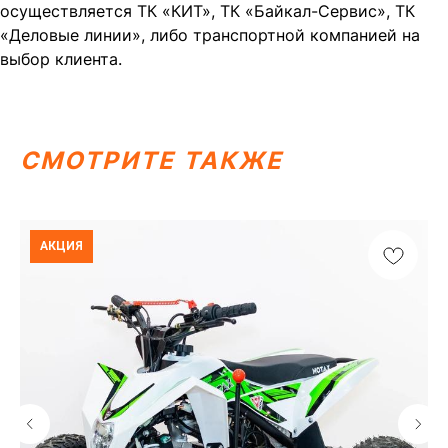
осуществляется ТК «КИТ», ТК «Байкал-Сервис», ТК
«Деловые линии», либо транспортной компанией на
выбор клиента.
СМОТРИТЕ ТАКЖЕ
АКЦИЯ