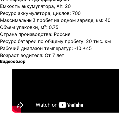
Емкость аккумулятора, Ah: 20
Ресурс аккумулятора, циклов: 700
Максимальный пробег на одном заряде, км: 40
Объем упаковки, м³: 0.75
Страна производства: Россия
Ресурс батареи по общему пробегу: 20 тыс. км
Рабочий диапазон температур: -10 +45
Возраст водителя: От 7 лет
Видеообзор