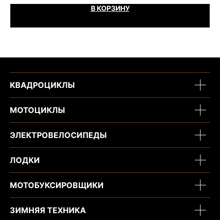
В КОРЗИНУ
КВАДРОЦИКЛЫ
МОТОЦИКЛЫ
ЭЛЕКТРОВЕЛОСИПЕДЫ
ЛОДКИ
МОТОБУКСИРОВЩИКИ
ЗИМНЯЯ ТЕХНИКА