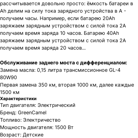
рассчитывается довольно просто: ёмкость батареи в
Ah делим на силу тока зарядного устройства в A -
получаем часы. Например, если батарею 20Ah
заряжаем зарядным устройством с силой тока 2А
получаем время заряда 10 часов. Батарею 40Ah
заряжаем зарядным устройством с силой тока 2А
получаем время заряда 20 часов...
Обслуживание заднего моста с дифференциалом:
Замена масла: 0,15 литра трансмиссионное GL-4
80W90
Первая замена 350 км, вторая 1000 км, далее каждые
1500 км
Характеристики
Тип двигателя: Электрический
Бренд: GreenCamel
Топливо: Электричество
Мощность двигателя: 1500 Вт
Возраст: Детские