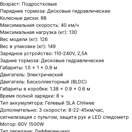
Возраст: Подростковые
Передние тормоза: Дисковые гидравлические
Колесные диски: R8
Максимальная скорость: 40 км/ч
Максимальная нагрузка (кг): 130
Вес модели (кг): 126
Вес в упаковке (кг): 149
Зарядное устройство: 110-240V, 2,5A
Задние тормоза: Дисковые гидравлические
Габариты: 1.5 × 1 × 0.9 м
Двигатель: Электрический
Двигатель: Бесколлекторный (BLDC)
Габариты в коробке: 1.38 × 0.9 × 0.6 м
Время полной зарядки: 8 ч
Тип аккумулятора: Гелевый SLA Chilwee
Дополнительно: 3 скорости: 8-22-45км/час,
сигнализация с пультом, защита рук и LED спидометр
Мотор: 60V 1500W
Тип передачи: Дифференциал