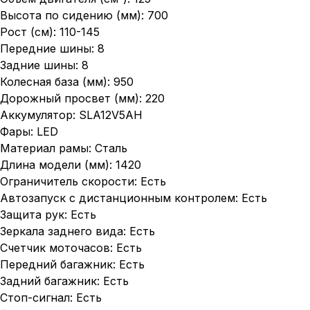
Высота по сидению (мм): 700
Рост (см): 110-145
Передние шины: 8
Задние шины: 8
Колесная база (мм): 950
Дорожный просвет (мм): 220
Аккумулятор: SLA12V5AH
Фары: LED
Материал рамы: Сталь
Длина модели (мм): 1420
Ограничитель скорости: Есть
Автозапуск с дистанционным контролем: Есть
Защита рук: Есть
Зеркала заднего вида: Есть
Счетчик моточасов: Есть
Передний багажник: Есть
Задний багажник: Есть
Стоп-сигнал: Есть