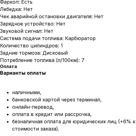
Фаркоп: Есть
Лебедка: Нет
Чек аварийной остановки двигателя: Нет
Зарядное устройство: Нет
Звуковой сигнал: Нет
Система подачи топлива: Карбюратор
Количество цилиндров: 1
Задние тормоза: Дисковый
Потребление топлива (л/100км): 7
Оплата
Варианты оплаты
наличными,
банковской картой через терминал,
онлайн-перевод,
оплата
в кредит или рассрочка,
безналичная оплата для юридических лиц (+6% к
стоимости заказа).