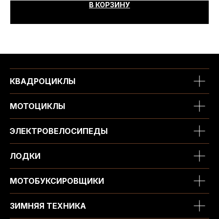
В КОРЗИНУ
КВАДРОЦИКЛЫ
МОТОЦИКЛЫ
ЭЛЕКТРОВЕЛОСИПЕДЫ
ЛОДКИ
МОТОБУКСИРОВЩИКИ
ЗИМНЯЯ ТЕХНИКА