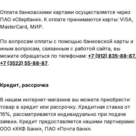
Оплата банковскими картами осуществляется через
ПАО «Сбербанк». К оплате принимаются карты: VISA,
MasterCard, МИР.
По вопросам оплаты с помощью банковской карты и
иным вопросам, связанным с работой сайта, вы
можете обращаться по телефонам:
+7 (912) 835-88-87
,
+7 (3522) 55-88-87
.
Кредит, рассрочка
В нашем интернет-магазине вы можете приобрести
товар в кредит или рассрочку. Кредитная ставка от
16%, рассматривается индивидуально при подаче
заявки. Кредит предоставляется нашими партнерами:
ООО «ХКФ Банк», ПАО «Почта банк».