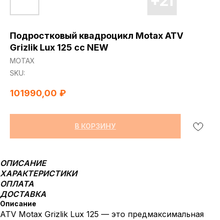
Подростковый квадроцикл Motax ATV
Grizlik Lux 125 сс NEW
МОТАХ
SKU:
101990,00
₽
В КОРЗИНУ
ОПИСАНИЕ
ХАРАКТЕРИСТИКИ
ОПЛАТА
ДОСТАВКА
Описание
ATV Motax Grizlik Lux 125 — это предмаксимальная