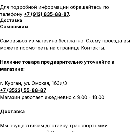
Для подробной информации обращайтесь по
телефону
+7 (912) 835-88-87
.
Доставка
Самовывоз
Самовывоз из магазина бесплатно. Схему проезда вы
можете посмотреть на странице
Контакты
.
Наличие товара предварительно уточняйте в
магазине:
г. Курган, ул. Омская, 163и/3
+7 (3522) 55-88-87
Магазин работает ежедневно с 9:00 - 18:00
Доставка
Мы осуществляем доставку транспортными