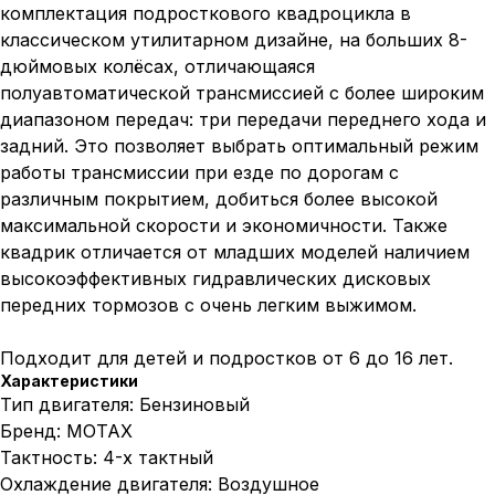
комплектация подросткового квадроцикла в
классическом утилитарном дизайне, на больших 8-
дюймовых колёсах, отличающаяся
полуавтоматической трансмиссией с более широким
диапазоном передач: три передачи переднего хода и
задний. Это позволяет выбрать оптимальный режим
работы трансмиссии при езде по дорогам с
различным покрытием, добиться более высокой
максимальной скорости и экономичности. Также
квадрик отличается от младших моделей наличием
высокоэффективных гидравлических дисковых
передних тормозов с очень легким выжимом.
Подходит для детей и подростков от 6 до 16 лет.
Характеристики
Тип двигателя: Бензиновый
Бренд: MOTAX
Тактность: 4-х тактный
Охлаждение двигателя: Воздушное