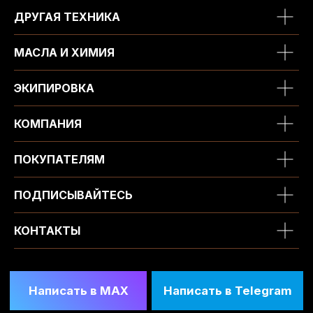
ДРУГАЯ ТЕХНИКА
МАСЛА И ХИМИЯ
ЭКИПИРОВКА
КОМПАНИЯ
ПОКУПАТЕЛЯМ
ПОДПИСЫВАЙТЕСЬ
КОНТАКТЫ