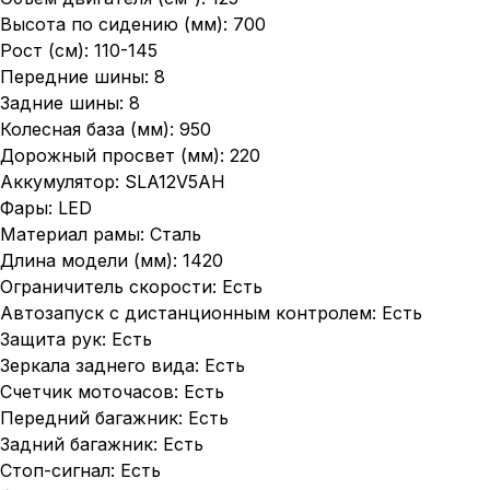
Высота по сидению (мм): 700
Рост (см): 110-145
Передние шины: 8
Задние шины: 8
Колесная база (мм): 950
Дорожный просвет (мм): 220
Аккумулятор: SLA12V5AH
Фары: LED
Материал рамы: Сталь
Длина модели (мм): 1420
Ограничитель скорости: Есть
Автозапуск с дистанционным контролем: Есть
Защита рук: Есть
Зеркала заднего вида: Есть
Счетчик моточасов: Есть
Передний багажник: Есть
Задний багажник: Есть
Стоп-сигнал: Есть