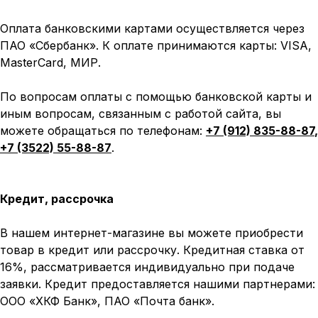
Оплата банковскими картами осуществляется через
ПАО «Сбербанк». К оплате принимаются карты: VISA,
MasterCard, МИР.
По вопросам оплаты с помощью банковской карты и
иным вопросам, связанным с работой сайта, вы
можете обращаться по телефонам:
+7 (912) 835-88-87
,
+7 (3522) 55-88-87
.
Кредит, рассрочка
В нашем интернет-магазине вы можете приобрести
товар в кредит или рассрочку. Кредитная ставка от
16%, рассматривается индивидуально при подаче
заявки. Кредит предоставляется нашими партнерами:
ООО «ХКФ Банк», ПАО «Почта банк».