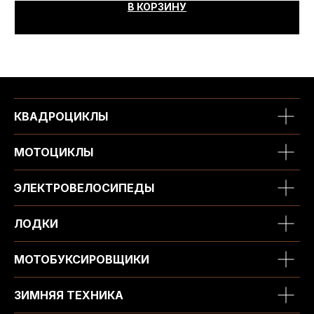
В КОРЗИНУ
КВАДРОЦИКЛЫ
МОТОЦИКЛЫ
ЭЛЕКТРОВЕЛОСИПЕДЫ
ЛОДКИ
МОТОБУКСИРОВЩИКИ
ЗИМНЯЯ ТЕХНИКА