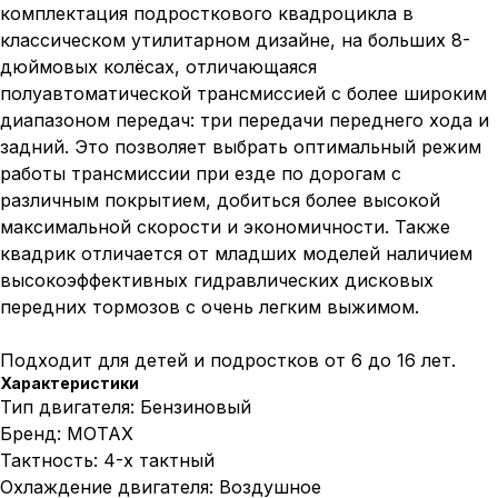
комплектация подросткового квадроцикла в
классическом утилитарном дизайне, на больших 8-
дюймовых колёсах, отличающаяся
полуавтоматической трансмиссией с более широким
диапазоном передач: три передачи переднего хода и
задний. Это позволяет выбрать оптимальный режим
работы трансмиссии при езде по дорогам с
различным покрытием, добиться более высокой
максимальной скорости и экономичности. Также
квадрик отличается от младших моделей наличием
высокоэффективных гидравлических дисковых
передних тормозов с очень легким выжимом.
Подходит для детей и подростков от 6 до 16 лет.
Характеристики
Тип двигателя: Бензиновый
Бренд: MOTAX
Тактность: 4-х тактный
Охлаждение двигателя: Воздушное