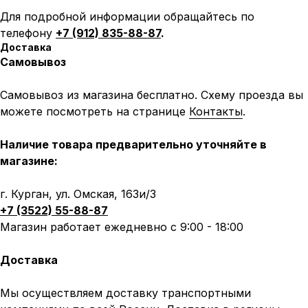
Для подробной информации обращайтесь по
телефону
+7 (912) 835-88-87
.
Доставка
Самовывоз
Самовывоз из магазина бесплатно. Схему проезда вы
можете посмотреть на странице
Контакты
.
Наличие товара предварительно уточняйте в
магазине:
г. Курган, ул. Омская, 163и/3
+7 (3522) 55-88-87
Магазин работает ежедневно с 9:00 - 18:00
Доставка
Мы осуществляем доставку транспортными