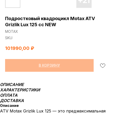
Подростковый квадроцикл Motax ATV
Grizlik Lux 125 сс NEW
МОТАХ
SKU:
101990,00
₽
В КОРЗИНУ
ОПИСАНИЕ
ХАРАКТЕРИСТИКИ
ОПЛАТА
ДОСТАВКА
Описание
ATV Motax Grizlik Lux 125 — это предмаксимальная