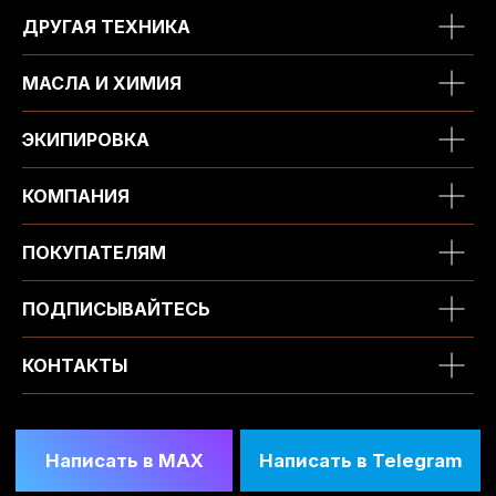
ДРУГАЯ ТЕХНИКА
МАСЛА И ХИМИЯ
ЭКИПИРОВКА
КОМПАНИЯ
ПОКУПАТЕЛЯМ
ПОДПИСЫВАЙТЕСЬ
КОНТАКТЫ