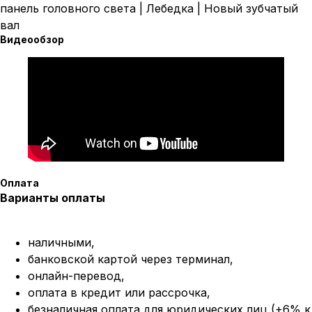
панель головного света | Лебедка | Новый зубчатый
вал
Видеообзор
Оплата
Варианты оплаты
наличными,
банковской картой через терминал,
онлайн-перевод,
оплата
в кредит или рассрочка,
безналичная оплата для юридических лиц (+6% к