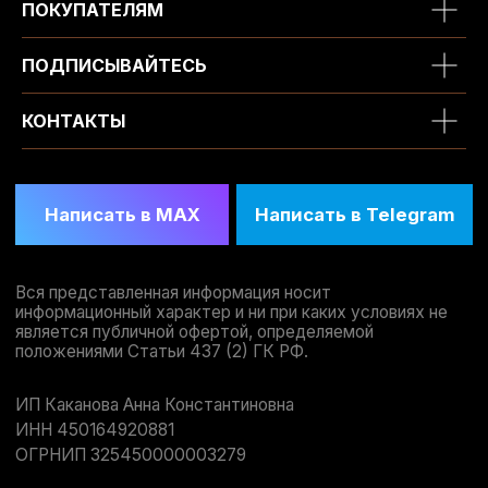
ПОКУПАТЕЛЯМ
ПОДПИСЫВАЙТЕСЬ
КОНТАКТЫ