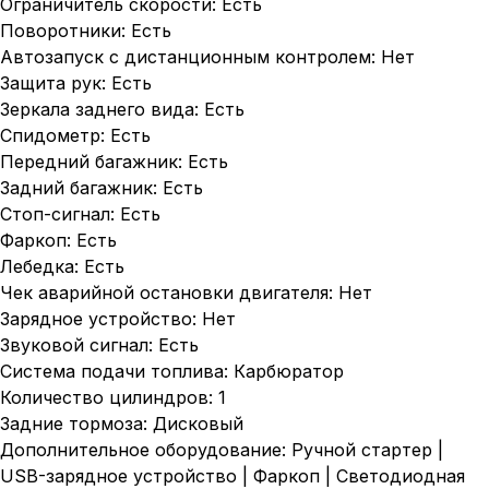
Ограничитель скорости: Есть
Поворотники: Есть
Автозапуск с дистанционным контролем: Нет
Защита рук: Есть
Зеркала заднего вида: Есть
Спидометр: Есть
Передний багажник: Есть
Задний багажник: Есть
Стоп-сигнал: Есть
Фаркоп: Есть
Лебедка: Есть
Чек аварийной остановки двигателя: Нет
Зарядное устройство: Нет
Звуковой сигнал: Есть
Система подачи топлива: Карбюратор
Количество цилиндров: 1
Задние тормоза: Дисковый
Дополнительное оборудование: Ручной стартер |
USB-зарядное устройство | Фаркоп | Светодиодная