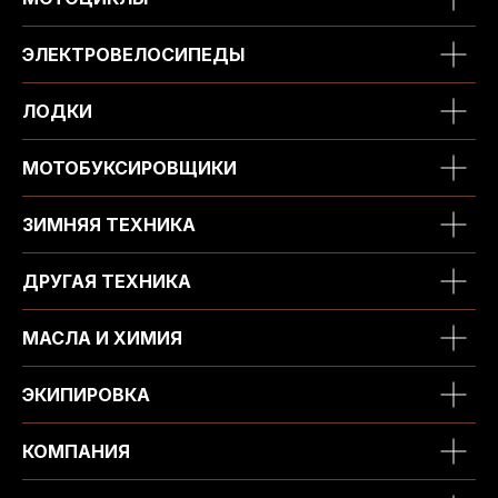
ЭЛЕКТРОВЕЛОСИПЕДЫ
ЛОДКИ
МОТОБУКСИРОВЩИКИ
ЗИМНЯЯ ТЕХНИКА
ДРУГАЯ ТЕХНИКА
МАСЛА И ХИМИЯ
ЭКИПИРОВКА
КОМПАНИЯ