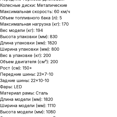
Колесные диски: Металические
Максимальная скорость: 60 км/ч
Объем топливного бака (л): 5
Максимальная нагрузка (кг): 170
Вес модели (кг): 194
Высота упаковки (мм): 830
Длина упаковки (мм): 1820
Ширина упаковки (мм): 800
Вес в упаковке (кг): 200
Объем двигателя (см³): 200
Рост (см): 150+
Передние шины: 23×7-10
Задние шины: 22×10-10
Фары: LED
Материал рамы: Сталь
Длина модели (мм): 1820
Ширина модели (мм): 1110
Высота модели (мм): 1080