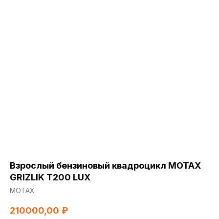
Взрослый бензиновый квадроцикл MOTAX
GRIZLIK T200 LUX
МОТАХ
210000,00
₽