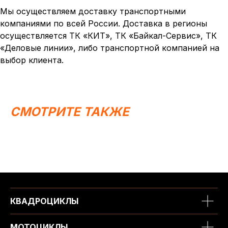
Мы осуществляем доставку транспортными
компаниями по всей России. Доставка в регионы
осуществляется ТК «КИТ», ТК «Байкал-Сервис», ТК
«Деловые линии», либо транспортной компанией на
выбор клиента.
СМОТРИТЕ ТАКЖЕ
КВАДРОЦИКЛЫ
МОТОЦИКЛЫ