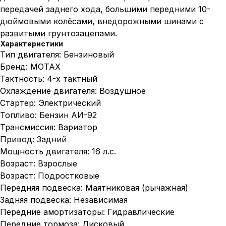
передачей заднего хода, большими передними 10-
дюймовыми колёсами, внедорожными шинами с
развитыми грунтозацепами.
Характеристики
Тип двигателя: Бензиновый
Бренд: MOTAX
Тактность: 4-х тактный
Охлаждение двигателя: Воздушное
Стартер: Электрический
Топливо: Бензин АИ-92
Трансмиссия: Вариатор
Привод: Задний
Мощность двигателя: 16 л.с.
Возраст: Взрослые
Возраст: Подростковые
Передняя подвеска: Маятниковая (рычажная)
Задняя подвеска: Независимая
Передние амортизаторы: Гидравлические
Передние тормоза: Дисковый