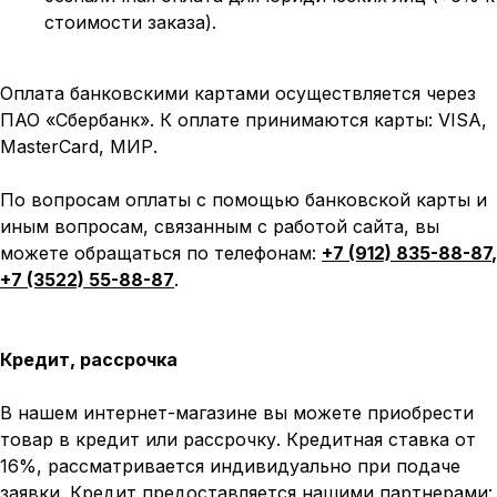
стоимости заказа).
Оплата банковскими картами осуществляется через
ПАО «Сбербанк». К оплате принимаются карты: VISA,
MasterCard, МИР.
По вопросам оплаты с помощью банковской карты и
иным вопросам, связанным с работой сайта, вы
можете обращаться по телефонам:
+7 (912) 835-88-87
,
+7 (3522) 55-88-87
.
Кредит, рассрочка
В нашем интернет-магазине вы можете приобрести
товар в кредит или рассрочку. Кредитная ставка от
16%, рассматривается индивидуально при подаче
заявки. Кредит предоставляется нашими партнерами: