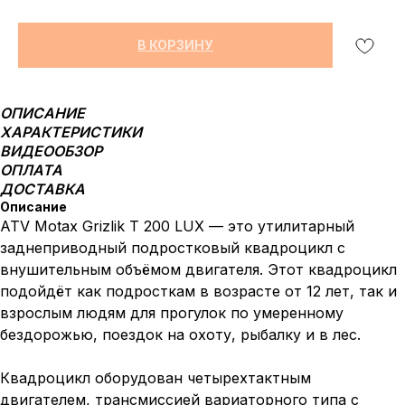
В КОРЗИНУ
ОПИСАНИЕ
ХАРАКТЕРИСТИКИ
ВИДЕООБЗОР
ОПЛАТА
ДОСТАВКА
Описание
ATV Motax Grizlik T 200 LUX — это утилитарный
заднеприводный подростковый квадроцикл с
внушительным объёмом двигателя. Этот квадроцикл
подойдёт как подросткам в возрасте от 12 лет, так и
взрослым людям для прогулок по умеренному
бездорожью, поездок на охоту, рыбалку и в лес.
Квадроцикл оборудован четырехтактным
двигателем, трансмиссией вариаторного типа с