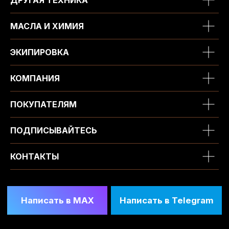
ДРУГАЯ ТЕХНИКА
МАСЛА И ХИМИЯ
ЭКИПИРОВКА
КОМПАНИЯ
ПОКУПАТЕЛЯМ
ПОДПИСЫВАЙТЕСЬ
КОНТАКТЫ