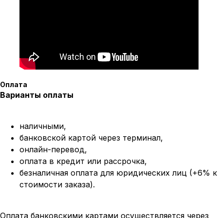
Оплата
Варианты оплаты
наличными,
банковской картой через терминал,
онлайн-перевод,
оплата
в кредит или рассрочка,
безналичная оплата для юридических лиц (+6% к
стоимости заказа).
Оплата банковскими картами осуществляется через