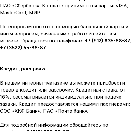
ПАО «Сбербанк». К оплате принимаются карты: VISA,
MasterCard, МИР.
По вопросам оплаты с помощью банковской карты и
иным вопросам, связанным с работой сайта, вы
можете обращаться по телефонам:
+7 (912) 835-88-87
,
+7 (3522) 55-88-87
.
Кредит, рассрочка
В нашем интернет-магазине вы можете приобрести
товар в кредит или рассрочку. Кредитная ставка от
16%, рассматривается индивидуально при подаче
заявки. Кредит предоставляется нашими партнерами:
ООО «ХКФ Банк», ПАО «Почта банк».
Для подробной информации обращайтесь по