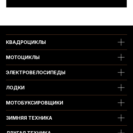
КВАДРОЦИКЛЫ
МОТОЦИКЛЫ
ЭЛЕКТРОВЕЛОСИПЕДЫ
ЛОДКИ
МОТОБУКСИРОВЩИКИ
ЗИМНЯЯ ТЕХНИКА