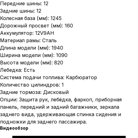
Передние шины: 12
Задние шины: 12
Колесная база (мм): 1245
Дорожный просвет (мм): 160
Аккумулятор: 12V9AH
Материал рамы: Сталь
Длина модели (мм): 1940
Ширина модели (мм): 1090
Высота модели (мм): 820
Лебедка: Есть
Система подачи топлива: Карбюратор
Количество цилиндров: 1
Задние тормоза: Дисковый
Опции: Защита рук, лебёдка, фаркоп, приборная
панель, передний и задний багажники, зеркала
заднего вида, удерживающая спинка сидения и
подножки для заднего пассажира.
Видеообзор