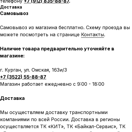
телефону
+7 (912) 835-88-87
.
Доставка
Самовывоз
Самовывоз из магазина бесплатно. Схему проезда вы
можете посмотреть на странице
Контакты
.
Наличие товара предварительно уточняйте в
магазине:
г. Курган, ул. Омская, 163и/3
+7 (3522) 55-88-87
Магазин работает ежедневно с 9:00 - 18:00
Доставка
Мы осуществляем доставку транспортными
компаниями по всей России. Доставка в регионы
осуществляется ТК «КИТ», ТК «Байкал-Сервис», ТК