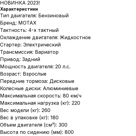
НОВИНКА 2023!
Характеристики
Тип двигателя: Бензиновый
Бренд: MOTAX
Тактность: 4-х тактный
Охлаждение двигателя: Жидкостное
Стартер: Электрический
Трансмиссия: Вариатор
Привод: Задний
Мощность двигателя: 20 л.с.
Возраст: Взрослые
Передние тормоза: Дисковые
Колесные диски: Алюминиевые
Максимальная скорость: 80 км/ч
Максимальная нагрузка (кг): 220
Вес модели (кг): 260
Вес в упаковке (кг): 180
Объем двигателя (см³): 300
Высота по сидению (мм): 800