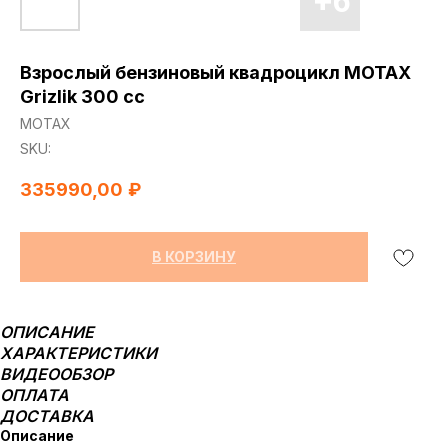
Взрослый бензиновый квадроцикл MOTAX
Grizlik 300 cc
МОТАХ
SKU:
335990,00
₽
В КОРЗИНУ
ОПИСАНИЕ
ХАРАКТЕРИСТИКИ
ВИДЕООБЗОР
ОПЛАТА
ДОСТАВКА
Описание