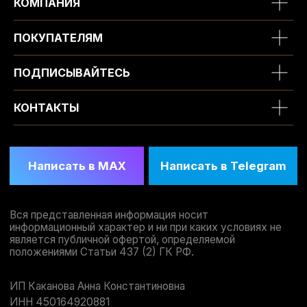
КОМПАНИЯ
ПОКУПАТЕЛЯМ
ПОДПИСЫВАЙТЕСЬ
КОНТАКТЫ