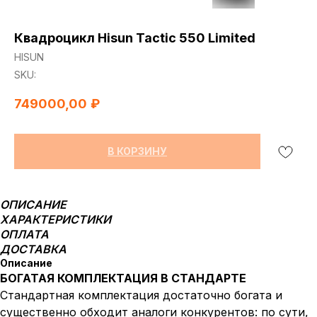
Квадроцикл Hisun Tactic 550 Limited
HISUN
SKU:
749000,00
₽
В КОРЗИНУ
ОПИСАНИЕ
ХАРАКТЕРИСТИКИ
ОПЛАТА
ДОСТАВКА
Описание
БОГАТАЯ КОМПЛЕКТАЦИЯ В СТАНДАРТЕ
Стандартная комплектация достаточно богата и
существенно обходит аналоги конкурентов: по сути,