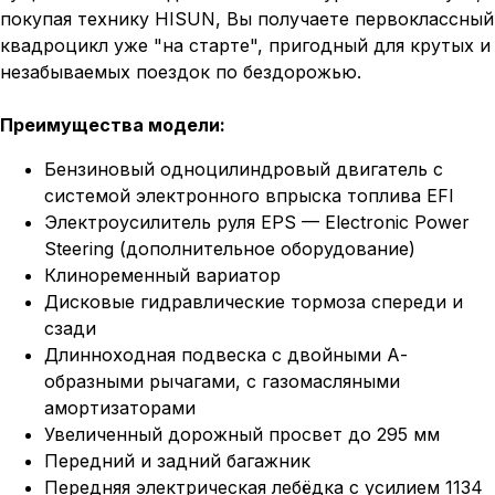
покупая технику HISUN, Вы получаете первоклассный
квадроцикл уже "на старте", пригодный для крутых и
незабываемых поездок по бездорожью.
Преимущества модели:
Бензиновый одноцилиндровый двигатель с
системой электронного впрыска топлива EFI
Электроусилитель руля EPS — Electronic Power
Steering (дополнительное оборудование)
Клиноременный вариатор
Дисковые гидравлические тормоза спереди и
сзади
Длинноходная подвеска с двойными А-
образными рычагами, с газомасляными
амортизаторами
Увеличенный дорожный просвет до 295 мм
Передний и задний багажник
Передняя электрическая лебёдка с усилием 1134