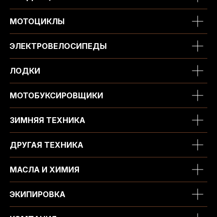
МОТОЦИКЛЫ
ЭЛЕКТРОВЕЛОСИПЕДЫ
ЛОДКИ
МОТОБУКСИРОВЩИКИ
ЗИМНЯЯ ТЕХНИКА
ДРУГАЯ ТЕХНИКА
МАСЛА И ХИМИЯ
ЭКИПИРОВКА