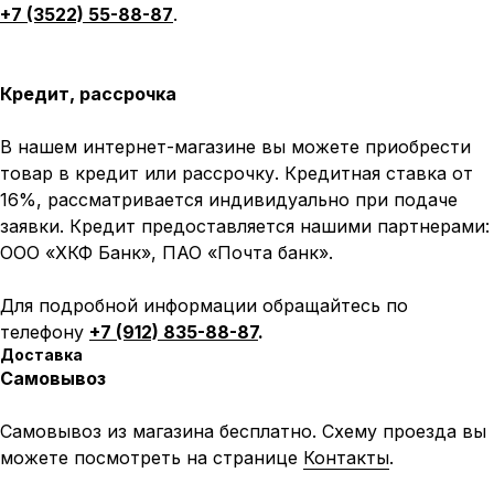
+7 (3522) 55-88-87
.
Кредит, рассрочка
В нашем интернет-магазине вы можете приобрести
товар в кредит или рассрочку. Кредитная ставка от
16%, рассматривается индивидуально при подаче
заявки. Кредит предоставляется нашими партнерами:
ООО «ХКФ Банк», ПАО «Почта банк».
Для подробной информации обращайтесь по
телефону
+7 (912) 835-88-87
.
Доставка
Самовывоз
Самовывоз из магазина бесплатно. Схему проезда вы
можете посмотреть на странице
Контакты
.