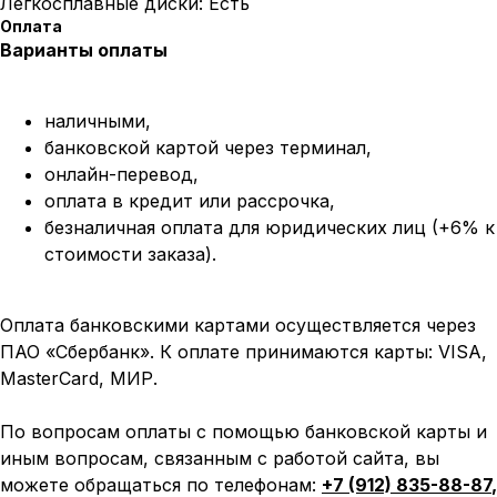
Легкосплавные диски: Есть
Оплата
Варианты оплаты
наличными,
банковской картой через терминал,
онлайн-перевод,
оплата
в кредит или рассрочка,
безналичная оплата для юридических лиц (+6% к
стоимости заказа).
Оплата банковскими картами осуществляется через
ПАО «Сбербанк». К оплате принимаются карты: VISA,
MasterCard, МИР.
По вопросам оплаты с помощью банковской карты и
иным вопросам, связанным с работой сайта, вы
можете обращаться по телефонам:
+7 (912) 835-88-87
,