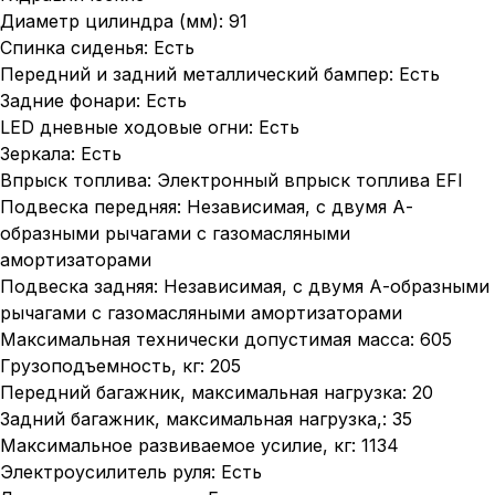
Диаметр цилиндра (мм): 91
Спинка сиденья: Есть
Передний и задний металлический бампер: Есть
Задние фонари: Есть
LED дневные ходовые огни: Есть
Зеркала: Есть
Впрыск топлива: Электронный впрыск топлива EFI
Подвеска передняя: Независимая, с двумя А-
образными рычагами с газомасляными
амортизаторами
Подвеска задняя: Независимая, с двумя А-образными
рычагами с газомасляными амортизаторами
Максимальная технически допустимая масса: 605
Грузоподъемность, кг: 205
Передний багажник, максимальная нагрузка: 20
Задний багажник, максимальная нагрузка,: 35
Максимальное развиваемое усилие, кг: 1134
Электроусилитель руля: Есть