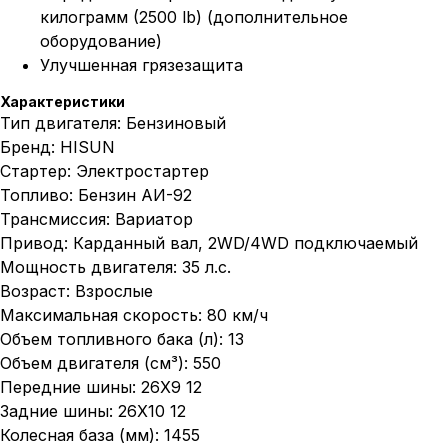
килограмм (2500 lb) (дополнительное
оборудование)
Улучшенная грязезащита
Характеристики
Тип двигателя: Бензиновый
Бренд: HISUN
Стартер: Электростартер
Топливо: Бензин АИ-92
Трансмиссия: Вариатор
Привод: Карданный вал, 2WD/4WD подключаемый
Мощность двигателя: 35 л.с.
Возраст: Взрослые
Максимальная скорость: 80 км/ч
Объем топливного бака (л): 13
Объем двигателя (см³): 550
Передние шины: 26Х9 12
Задние шины: 26Х10 12
Колесная база (мм): 1455