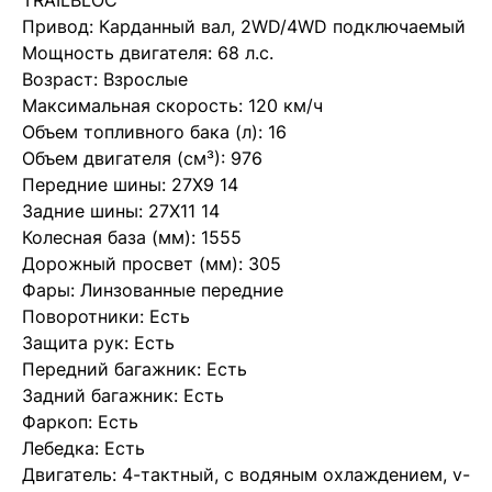
TRAILBLOC
Привод: Карданный вал, 2WD/4WD подключаемый
Мощность двигателя: 68 л.с.
Возраст: Взрослые
Максимальная скорость: 120 км/ч
Объем топливного бака (л): 16
Объем двигателя (см³): 976
Передние шины: 27Х9 14
Задние шины: 27Х11 14
Колесная база (мм): 1555
Дорожный просвет (мм): 305
Фары: Линзованные передние
Поворотники: Есть
Защита рук: Есть
Передний багажник: Есть
Задний багажник: Есть
Фаркоп: Есть
Лебедка: Есть
Двигатель: 4-тактный, с водяным охлаждением, v-