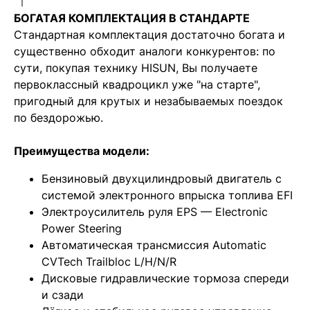
БОГАТАЯ КОМПЛЕКТАЦИЯ В СТАНДАРТЕ
Стандартная комплектация достаточно богата и
существенно обходит аналоги конкурентов: по
сути, покупая технику HISUN, Вы получаете
первоклассный квадроцикл уже "на старте",
пригодный для крутых и незабываемых поездок
по бездорожью.
Преимущества модели:
Бензиновый двухцилиндровый двигатель с
системой электронного впрыска топлива EFI
Электроусилитель руля EPS — Electronic
Power Steering
Автоматическая трансмиссия Automatic
CVTech Trailbloc L/H/N/R
Дисковые гидравлические тормоза спереди
и сзади