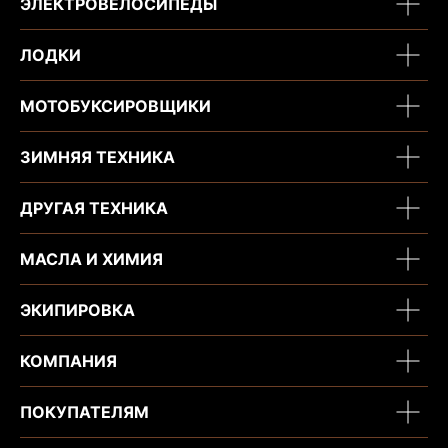
ЭЛЕКТРОВЕЛОСИПЕДЫ
ЛОДКИ
МОТОБУКСИРОВЩИКИ
ЗИМНЯЯ ТЕХНИКА
ДРУГАЯ ТЕХНИКА
МАСЛА И ХИМИЯ
ЭКИПИРОВКА
КОМПАНИЯ
ПОКУПАТЕЛЯМ