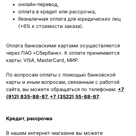
онлайн-перевод,
оплата
в кредит или рассрочка,
безналичная оплата для юридических лиц
(+6% к стоимости заказа).
Оплата банковскими картами осуществляется
через ПАО «Сбербанк». К оплате принимаются
карты: VISA, MasterCard, МИР.
По вопросам оплаты с помощью банковской
карты и иным вопросам, связанным с работой
сайта, вы можете обращаться по телефонам:
+7
(912) 835-88-87
,
+7 (3522) 55-88-87
.
Кредит, рассрочка
В нашем интернет-магазине вы можете