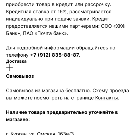
приобрести товар в кредит или рассрочку.
Кредитная ставка от 16%, рассматривается
индивидуально при подаче заявки. Кредит
предоставляется нашими партнерами: ООО «ХКФ
Банк», ПАО «Почта банк».
Для подробной информации обращайтесь по
телефону
+7 (912) 835-88-87
.
Доставка
Самовывоз
Самовывоз из магазина бесплатно. Схему проезда
вы можете посмотреть на странице
Контакты
.
Наличие товара предварительно уточняйте в
магазине:
г. Курган, ул. Омская, 163и/3