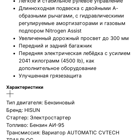
Лёгкое и стабильное рулевое управление
Длинноходная подвеска с двойными А-
образными рычагами, с гидравлическими
регулируемые амортизаторами и газовым
подпором Nitrogen Assist
Увеличенный дорожный просвет до 300 мм
Передний и задний багажник
Передняя электрическая лебёдка с усилием
2041 килограмм (4500 lb), как
дополнительное оборудование
Улучшенная грязезащита
Характеристики
Тип двигателя: Бензиновый
Бренд: HISUN
Стартер: Электростартер
Топливо: Бензин АИ-95
Трансмиссия: Вариатор AUTOMATIC CVTECH