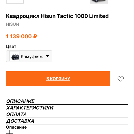
Квадроцикл Hisun Tactic 1000 Limited
HISUN
1 139 000
₽
Цвет
Камуфляж
В КОРЗИНУ
ОПИСАНИЕ
ХАРАКТЕРИСТИКИ
ОПЛАТА
ДОСТАВКА
Описание