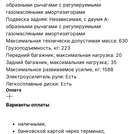
образными рычагами с регулируемыми
газомасляными амортизаторами
Подвеска задняя: Независимая, с двумя А-
образными рычагами с регулируемыми
газомасляными амортизаторами
Максимальная технически допустимая масса: 630
Грузоподъемность, кг: 223
Передний багажник, максимальная нагрузка: 20
Задний багажник, максимальная нагрузка,: 35
Максимальное развиваемое усилие, кг: 1588
Электроусилитель руля: Есть
Легкосплавные диски: Есть
Оплата
Варианты оплаты
наличными,
банковской картой через терминал,