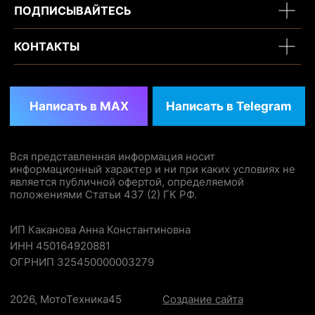
ПОДПИСЫВАЙТЕСЬ
КОНТАКТЫ