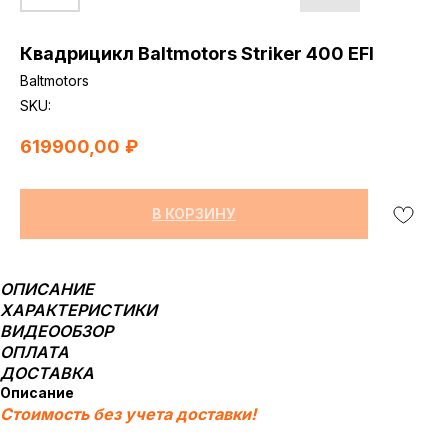
Квадрицикл Baltmotors Striker 400 EFI
Baltmotors
SKU:
619900,00
₽
В КОРЗИНУ
ОПИСАНИЕ
ХАРАКТЕРИСТИКИ
ВИДЕООБЗОР
ОПЛАТА
ДОСТАВКА
Описание
Стоимость без учета доставки!