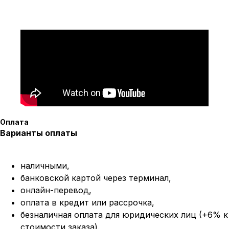
Оплата
Варианты оплаты
наличными,
банковской картой через терминал,
онлайн-перевод,
оплата
в кредит или рассрочка,
безналичная оплата для юридических лиц (+6% к
стоимости заказа).