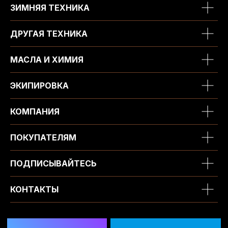
ЗИМНЯЯ ТЕХНИКА
ДРУГАЯ ТЕХНИКА
МАСЛА И ХИМИЯ
ЭКИПИРОВКА
КОМПАНИЯ
ПОКУПАТЕЛЯМ
ПОДПИСЫВАЙТЕСЬ
КОНТАКТЫ