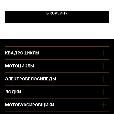
В КОРЗИНУ
КВАДРОЦИКЛЫ
МОТОЦИКЛЫ
ЭЛЕКТРОВЕЛОСИПЕДЫ
ЛОДКИ
МОТОБУКСИРОВЩИКИ