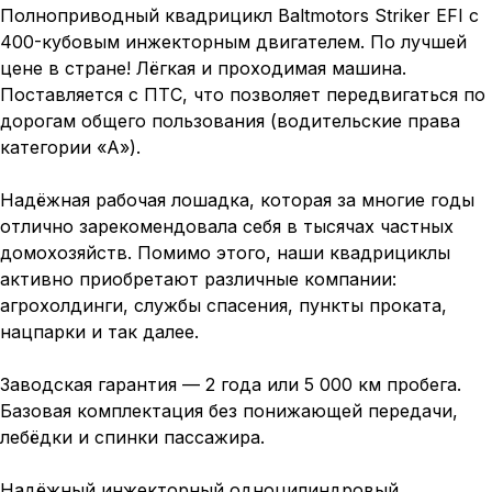
Полноприводный квадрицикл Baltmotors Striker EFI с
400-кубовым инжекторным двигателем. По лучшей
цене в стране! Лёгкая и проходимая машина.
Поставляется с ПТС, что позволяет передвигаться по
дорогам общего пользования (водительские права
категории «А»).
Надёжная рабочая лошадка, которая за многие годы
отлично зарекомендовала себя в тысячах частных
домохозяйств. Помимо этого, наши квадрициклы
активно приобретают различные компании:
агрохолдинги, службы спасения, пункты проката,
нацпарки и так далее.
Заводская гарантия — 2 года или 5 000 км пробега.
Базовая комплектация без понижающей передачи,
лебёдки и спинки пассажира.
Надёжный инжекторный одноцилиндровый