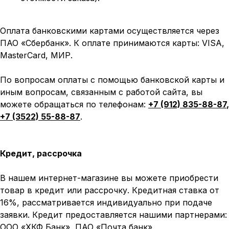
Оплата банковскими картами осуществляется через
ПАО «Сбербанк». К оплате принимаются карты: VISA,
MasterCard, МИР.
По вопросам оплаты с помощью банковской карты и
иным вопросам, связанным с работой сайта, вы
можете обращаться по телефонам:
+7 (912) 835-88-87
,
+7 (3522) 55-88-87
.
Кредит, рассрочка
В нашем интернет-магазине вы можете приобрести
товар в кредит или рассрочку. Кредитная ставка от
16%, рассматривается индивидуально при подаче
заявки. Кредит предоставляется нашими партнерами:
ООО «ХКФ Банк», ПАО «Почта банк».