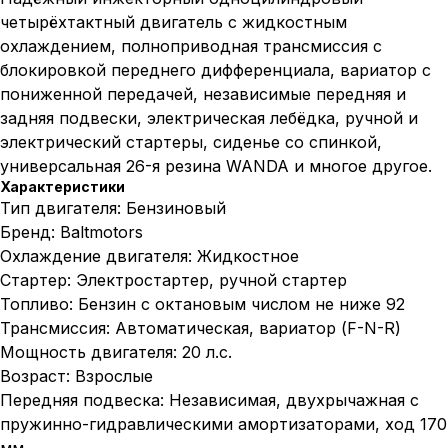
четырёхтактный двигатель с жидкостным
охлаждением, полноприводная трансмиссия с
блокировкой переднего дифференциала, вариатор с
пониженной передачей, независимые передняя и
задняя подвески, электрическая лебёдка, ручной и
электрический стартеры, сиденье со спинкой,
универсальная 26-я резина WANDA и многое другое.
Характеристики
Тип двигателя: Бензиновый
Бренд: Baltmotors
Охлаждение двигателя: Жидкостное
Стартер: Электростартер, ручной стартер
Топливо: Бензин с октановым числом не ниже 92
Трансмиссия: Автоматическая, вариатор (F-N-R)
Мощность двигателя: 20 л.с.
Возраст: Взрослые
Передняя подвеска: Независимая, двухрычажная с
пружинно-гидравлическими амортизаторами, ход 170