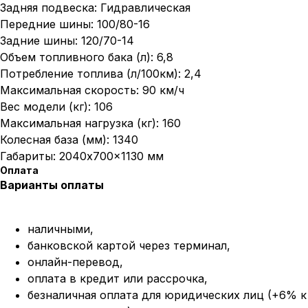
Задняя подвеска: Гидравлическая
Передние шины: 100/80-16
Задние шины: 120/70-14
Объем топливного бака (л): 6,8
Потребление топлива (л/100км): 2,4
Максимальная скорость: 90 км/ч
Вес модели (кг): 106
Максимальная нагрузка (кг): 160
Колесная база (мм): 1340
Габариты: 2040x700x1130 мм
Оплата
Варианты оплаты
наличными,
банковской картой через терминал,
онлайн-перевод,
оплата
в кредит или рассрочка,
безналичная оплата для юридических лиц (+6% к