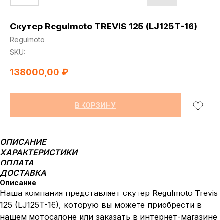
Скутер Regulmoto TREVIS 125 (LJ125T-16)
Regulmoto
SKU:
138000,00
₽
В КОРЗИНУ
ОПИСАНИЕ
ХАРАКТЕРИСТИКИ
ОПЛАТА
ДОСТАВКА
Описание
Наша компания представляет скутер Regulmoto Trevis
125 (LJ125T-16), которую вы можете приобрести в
нашем мотосалоне или заказать в интернет-магазине