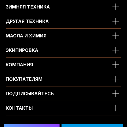
ЗИМНЯЯ ТЕХНИКА
ДРУГАЯ ТЕХНИКА
МАСЛА И ХИМИЯ
ЭКИПИРОВКА
КОМПАНИЯ
ПОКУПАТЕЛЯМ
ПОДПИСЫВАЙТЕСЬ
КОНТАКТЫ