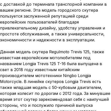
с доставкой до терминала транспорной компании в
вашем регионе. Эта модель городского скутера
пользуется заслуженной репутацией среди
европейских пользователей благодаря
привлекательному дизайну, удобству управления и
простоте обслуживания, а также универсальности,
экономичности и надежности в эксплуатации.
Данная модель скутера Regulmoto Trevis 125, также
известная европейским мотолюбителям под
названием Longjia Trevis 125 T-16 была выпущена в
свет в 2018 году известным китайским
производителем мототехники Ningbo Longjia
Motorcycle. В линейке скутеров Longjia Trevis есть
также младшая модель с 50-кубовым двигателем,
которая колесит по дорогам с 2012 года. За минувшее
время этот скутер зарекомендовал себя с наилучшей
стороны, что и послужило причиной выпуска