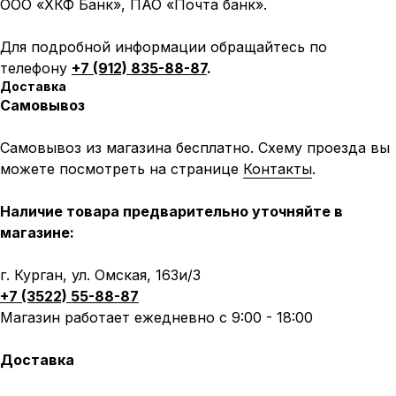
ООО «ХКФ Банк», ПАО «Почта банк».
Для подробной информации обращайтесь по
телефону
+7 (912) 835-88-87
.
Доставка
Самовывоз
Самовывоз из магазина бесплатно. Схему проезда вы
можете посмотреть на странице
Контакты
.
Наличие товара предварительно уточняйте в
магазине:
г. Курган, ул. Омская, 163и/3
+7 (3522) 55-88-87
Магазин работает ежедневно с 9:00 - 18:00
Доставка