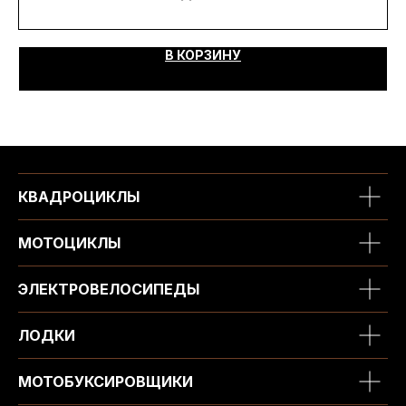
В КОРЗИНУ
КВАДРОЦИКЛЫ
МОТОЦИКЛЫ
ЭЛЕКТРОВЕЛОСИПЕДЫ
ЛОДКИ
МОТОБУКСИРОВЩИКИ