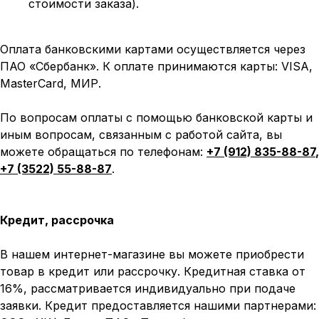
стоимости заказа).
Оплата банковскими картами осуществляется через
ПАО «Сбербанк». К оплате принимаются карты: VISA,
MasterCard, МИР.
По вопросам оплаты с помощью банковской карты и
иным вопросам, связанным с работой сайта, вы
можете обращаться по телефонам:
+7 (912) 835-88-87
,
+7 (3522) 55-88-87
.
Кредит, рассрочка
В нашем интернет-магазине вы можете приобрести
товар в кредит или рассрочку. Кредитная ставка от
16%, рассматривается индивидуально при подаче
заявки. Кредит предоставляется нашими партнерами: