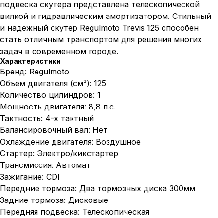
подвеска скутера представлена телескопической
вилкой и гидравлическим амортизатором. Стильный
и надежный скутер Regulmoto Trevis 125 способен
стать отличным транспортом для решения многих
задач в современном городе.
Характеристики
Бренд: Regulmoto
Объем двигателя (см³): 125
Количество цилиндров: 1
Мощность двигателя: 8,8 л.с.
Тактность: 4-х тактный
Балансировочный вал: Нет
Охлаждение двигателя: Воздушное
Стартер: Электро/кикстартер
Трансмиссия: Автомат
Зажигание: CDI
Передние тормоза: Два тормозных диска 300мм
Задние тормоза: Дисковые
Передняя подвеска: Телескопическая