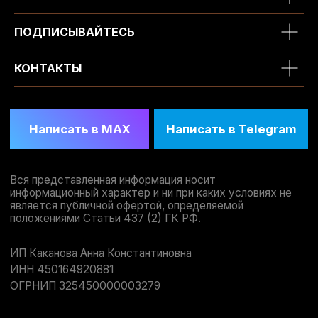
ПОДПИСЫВАЙТЕСЬ
КОНТАКТЫ