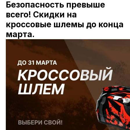
Безопасность превыше
всего! Скидки на
кроссовые шлемы до конца
марта.