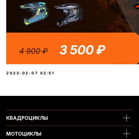
2023-02-07 02:51
КВАДРОЦИКЛЫ
МОТОЦИКЛЫ