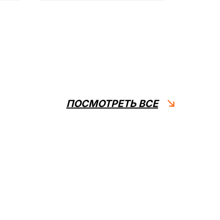
ПОСМОТРЕТЬ ВСЕ