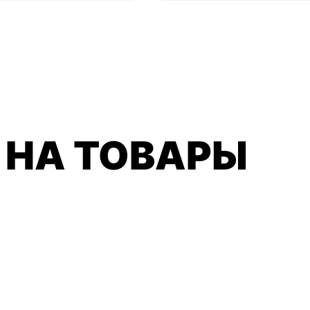
 НА ТОВАРЫ