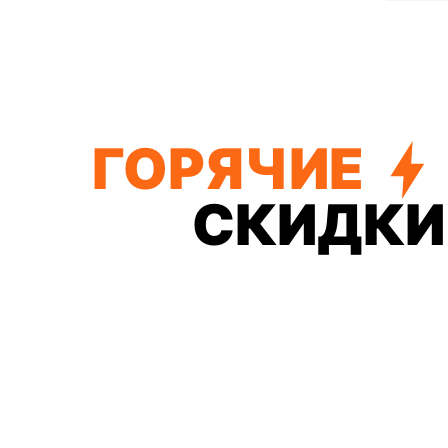
ГОРЯЧИЕ
СКИДКИ