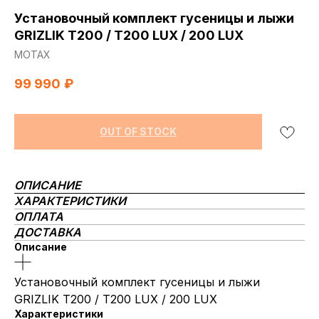
Установочный комплект гусеницы и лыжи
GRIZLIK T200 / T200 LUX / 200 LUX
МОТАХ
99 990
₽
OUT OF STOCK
ОПИСАНИЕ
ХАРАКТЕРИСТИКИ
ОПЛАТА
ДОСТАВКА
Описание
Установочный комплект гусеницы и лыжи
GRIZLIK T200 / T200 LUX / 200 LUX
Характеристики