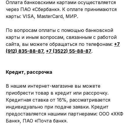
Оплата банковскими картами осуществляется
через ПАО «Сбербанк». К оплате принимаются
карты: VISA, MasterCard, МИР.
По вопросам оплаты с помощью банковской
карты и иным вопросам, связанным с работой
сайта, вы можете обращаться по телефонам:
+7
(912) 835-88-87
,
+7 (3522) 55-88-87
.
Кредит, рассрочка
В нашем интернет-магазине вы можете
приобрести товар в кредит или рассрочку.
Кредитная ставка от 16%, рассматривается
индивидуально при подаче заявки. Кредит
предоставляется нашими партнерами: ООО «ХКФ
Банк», ПАО «Почта банк».