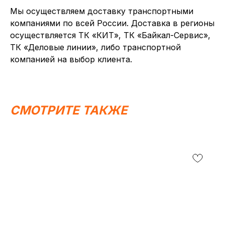
Мы осуществляем доставку транспортными
компаниями по всей России. Доставка в регионы
осуществляется ТК «КИТ», ТК «Байкал-Сервис»,
ТК «Деловые линии», либо транспортной
компанией на выбор клиента.
СМОТРИТЕ ТАКЖЕ