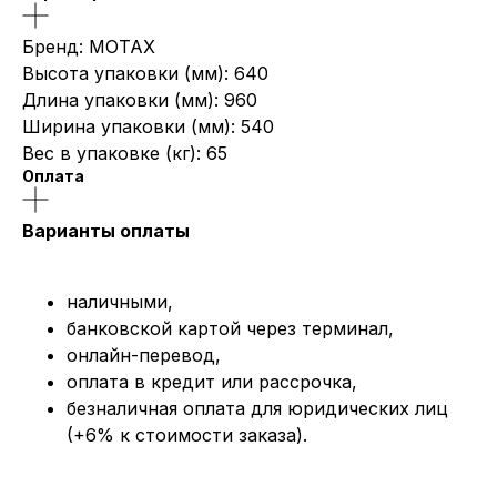
Бренд: MOTAX
Высота упаковки (мм): 640
Длина упаковки (мм): 960
Ширина упаковки (мм): 540
Вес в упаковке (кг): 65
Оплата
Варианты оплаты
наличными,
банковской картой через терминал,
онлайн-перевод,
оплата
в кредит или рассрочка,
безналичная оплата для юридических лиц
(+6% к стоимости заказа).