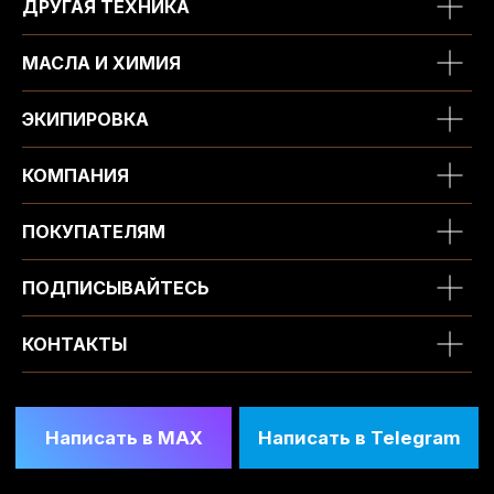
ДРУГАЯ ТЕХНИКА
МАСЛА И ХИМИЯ
ЭКИПИРОВКА
КОМПАНИЯ
ПОКУПАТЕЛЯМ
ПОДПИСЫВАЙТЕСЬ
КОНТАКТЫ