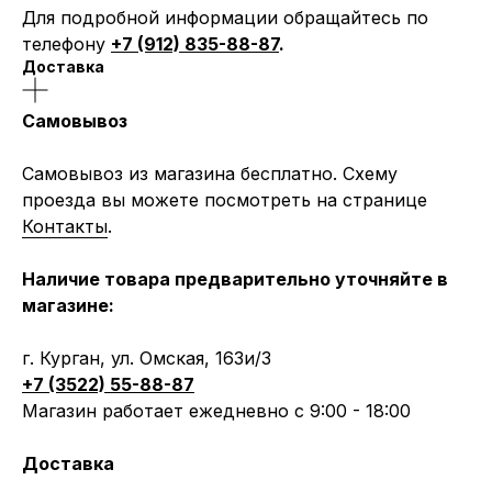
Для подробной информации обращайтесь по
телефону
+7 (912) 835-88-87
.
Доставка
Самовывоз
Самовывоз из магазина бесплатно. Схему
проезда вы можете посмотреть на странице
Контакты
.
Наличие товара предварительно уточняйте в
магазине:
г. Курган, ул. Омская, 163и/3
+7 (3522) 55-88-87
Магазин работает ежедневно с 9:00 - 18:00
Доставка