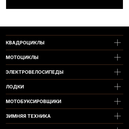
КВАДРОЦИКЛЫ
МОТОЦИКЛЫ
ЭЛЕКТРОВЕЛОСИПЕДЫ
ЛОДКИ
МОТОБУКСИРОВЩИКИ
ЗИМНЯЯ ТЕХНИКА