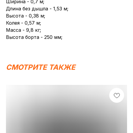
Ширина - 0,7 м;
Длина без дышла - 1,53 м;
Высота - 0,38 м;
Колея - 0,57 м;
Масса - 9,8 кг;
Высота борта - 250 мм;
СМОТРИТЕ ТАКЖЕ