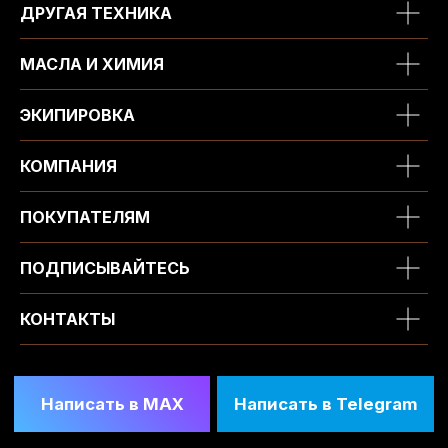
ДРУГАЯ ТЕХНИКА
МАСЛА И ХИМИЯ
ЭКИПИРОВКА
КОМПАНИЯ
ПОКУПАТЕЛЯМ
ПОДПИСЫВАЙТЕСЬ
КОНТАКТЫ