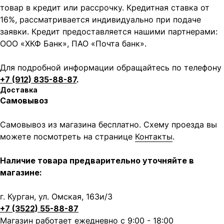
товар в кредит или рассрочку. Кредитная ставка от
16%, рассматривается индивидуально при подаче
заявки. Кредит предоставляется нашими партнерами:
ООО «ХКФ Банк», ПАО «Почта банк».
Для подробной информации обращайтесь по телефону
+7 (912) 835-88-87
.
Доставка
Самовывоз
Самовывоз из магазина бесплатно. Схему проезда вы
можете посмотреть на странице
Контакты
.
Наличие товара предварительно уточняйте в
магазине:
г. Курган, ул. Омская, 163и/3
+7 (3522) 55-88-87
Магазин работает ежедневно с 9:00 - 18:00