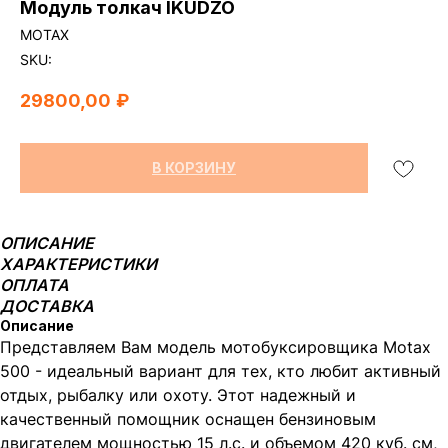
Модуль толкач IKUDZO
МОТАХ
SKU:
29800,00
₽
В КОРЗИНУ
ОПИСАНИЕ
ХАРАКТЕРИСТИКИ
ОПЛАТА
ДОСТАВКА
Описание
Представляем Вам модель мотобуксировщика Motax
500 - идеальный вариант для тех, кто любит активный
отдых, рыбалку или охоту. Этот надежный и
качественный помощник оснащен бензиновым
двигателем мощностью 15 л.с. и объемом 420 куб. см,