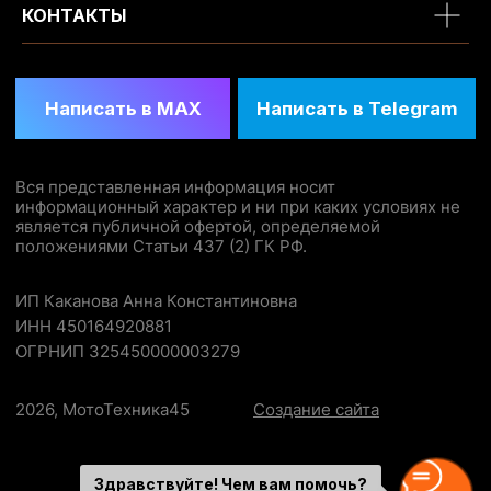
КОНТАКТЫ
Здравствуйте! Чем вам помочь?