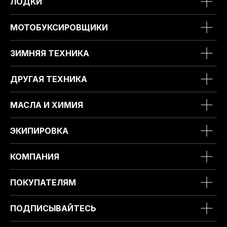
ЛОДКИ
МОТОБУКСИРОВЩИКИ
ЗИМНЯЯ ТЕХНИКА
ДРУГАЯ ТЕХНИКА
МАСЛА И ХИМИЯ
ЭКИПИРОВКА
КОМПАНИЯ
ПОКУПАТЕЛЯМ
ПОДПИСЫВАЙТЕСЬ