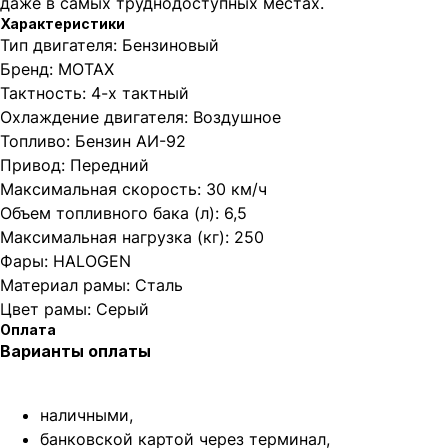
даже в самых труднодоступных местах.
Характеристики
Тип двигателя: Бензиновый
Бренд: MOTAX
Тактность: 4-х тактный
Охлаждение двигателя: Воздушное
Топливо: Бензин АИ-92
Привод: Передний
Максимальная скорость: 30 км/ч
Объем топливного бака (л): 6,5
Максимальная нагрузка (кг): 250
Фары: HALOGEN
Материал рамы: Сталь
Цвет рамы: Серый
Оплата
Варианты оплаты
наличными,
банковской картой через терминал,