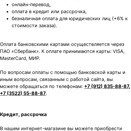
онлайн-перевод,
оплата
в кредит или рассрочка,
безналичная оплата для юридических лиц (+6% к
стоимости заказа).
Оплата банковскими картами осуществляется через
ПАО «Сбербанк». К оплате принимаются карты: VISA,
MasterCard, МИР.
По вопросам оплаты с помощью банковской карты и
иным вопросам, связанным с работой сайта, вы
можете обращаться по телефонам:
+7 (912) 835-88-87
,
+7 (3522) 55-88-87
.
Кредит, рассрочка
В нашем интернет-магазине вы можете приобрести