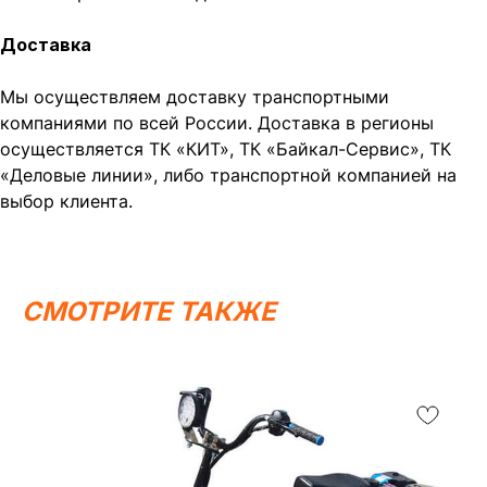
Доставка
Мы осуществляем доставку транспортными
компаниями по всей России. Доставка в регионы
осуществляется ТК «КИТ», ТК «Байкал-Сервис», ТК
«Деловые линии», либо транспортной компанией на
выбор клиента.
СМОТРИТЕ ТАКЖЕ