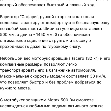
который обеспечивает быстрый и плавный ход.
Вариатор “Сафари”, ручной стартер и катковая
подвеска гарантируют комфортную и безопасную езду
по любой местности. Ширина гусеницы составляет
500 мм, а длина - 1450 мм. Это обеспечивает
оптимальное сцепление с грунтом и высокую
проходимость даже по глубокому снегу.
Небольшой вес мотобуксировщика (всего 132 кг) и его
компактные размеры позволяют легко
транспортировать его в багажнике автомобиля.
Максимальная скорость модели составляет 30 км/ч,
что позволяет быстро и без проблем добраться до
нужного места.
С мотобуксировщиком Motax 500 Вы сможете
наслаждаться любимыми видами активного отдыха