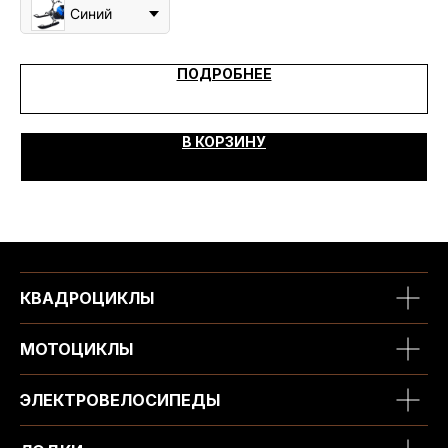
Синий
ПОДРОБНЕЕ
В КОРЗИНУ
КВАДРОЦИКЛЫ
МОТОЦИКЛЫ
ЭЛЕКТРОВЕЛОСИПЕДЫ