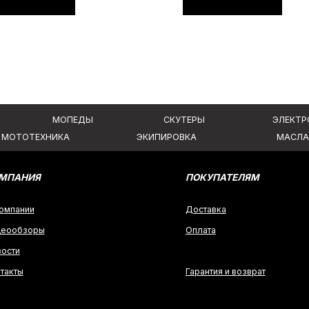
Я
ПОКУПАТЕЛЯМ
Доставка
ры
Оплата
Гарантия и возврат
аких условиях
Политика конфиденциальности
 ГК РФ.
Создание сайта