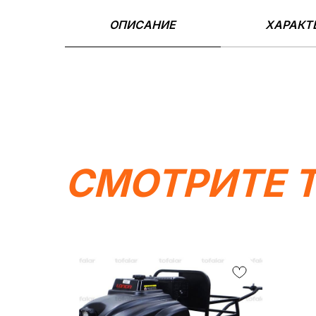
ОПИСАНИЕ
ХАРАКТ
СМОТРИТЕ 