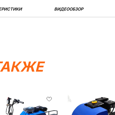
ЕРИСТИКИ
ВИДЕООБЗОР
ТАКЖЕ