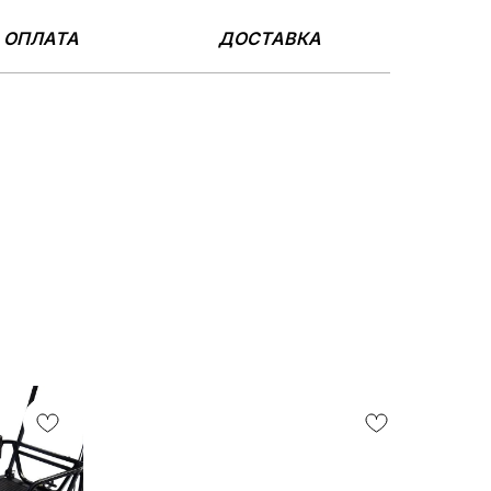
ОПЛАТА
ДОСТАВКА