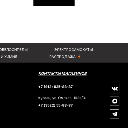
КОНТАКТЫ МАГАЗИНОВ
+7 (912) 835-88-87
Курган, ул. Омская, 163и/3:
+7 (3522) 55-88-87