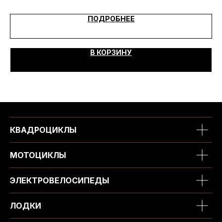
ПОДРОБНЕЕ
В КОРЗИНУ
КВАДРОЦИКЛЫ
МОТОЦИКЛЫ
ЭЛЕКТРОВЕЛОСИПЕДЫ
ЛОДКИ