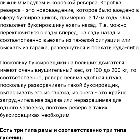
лыжным модулем и коробкой реверса. Коробка
реверса - это нововведение, которое было введено в
сферу буксировщиков, примерно, в 17-м году. Она
позволяет буксировщику ехать назад. Т.е. можно
переключиться с езды вперед, на езду назад и
соответственно выехать из тяжелой ситуации или
выехать из гаража, развернуться и поехать куда-либо.
Поскольку буксировщики на больших двигателя
имеют очень внушительный вес, от 100 до 200 кг, то
соответственно, реверс весьма удобная штука,
поскольку разворачивать такой буксировщик,
вытаскивать его из гаража, из снега - это крайне
затруднительная задача или неразрешимая для
одного человека, поэтому реверс в таких
буксировщиках необходим.
Есть три типа рамы и соответственно три типа
гусениц.