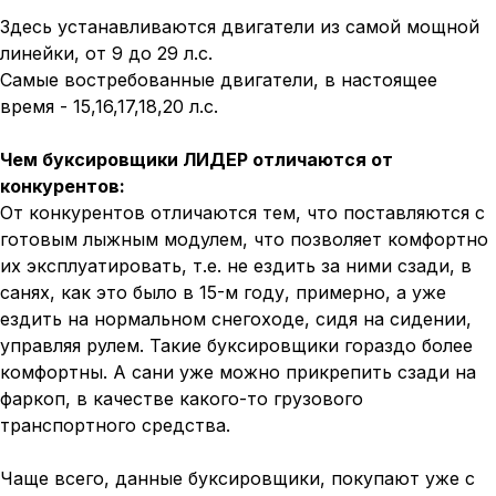
Здесь устанавливаются двигатели из самой мощной
линейки, от 9 до 29 л.с.
Самые востребованные двигатели, в настоящее
время - 15,16,17,18,20 л.с.
Чем буксировщики ЛИДЕР отличаются от
конкурентов:
От конкурентов отличаются тем, что поставляются с
готовым лыжным модулем, что позволяет комфортно
их эксплуатировать, т.е. не ездить за ними сзади, в
санях, как это было в 15-м году, примерно, а уже
ездить на нормальном снегоходе, сидя на сидении,
управляя рулем. Такие буксировщики гораздо более
комфортны. А сани уже можно прикрепить сзади на
фаркоп, в качестве какого-то грузового
транспортного средства.
Чаще всего, данные буксировщики, покупают уже с