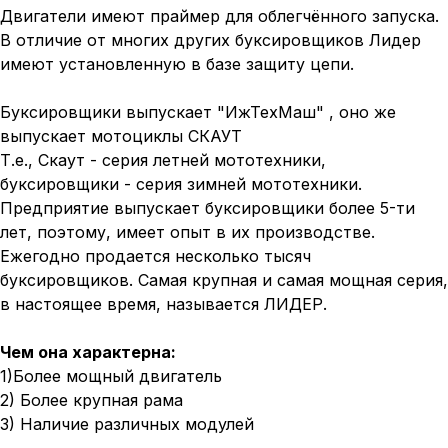
Двигатели имеют праймер для облегчённого запуска.
В отличие от многих других буксировщиков Лидер
имеют установленную в базе защиту цепи.
Буксировщики выпускает "ИжТехМаш" , оно же
выпускает мотоциклы СКАУТ
Т.е., Скаут - серия летней мототехники,
буксировщики - серия зимней мототехники.
Предприятие выпускает буксировщики более 5-ти
лет, поэтому, имеет опыт в их производстве.
Ежегодно продается несколько тысяч
буксировщиков. Самая крупная и самая мощная серия,
в настоящее время, называется ЛИДЕР.
Чем она характерна:
1)Более мощный двигатель
2) Более крупная рама
3) Наличие различных модулей