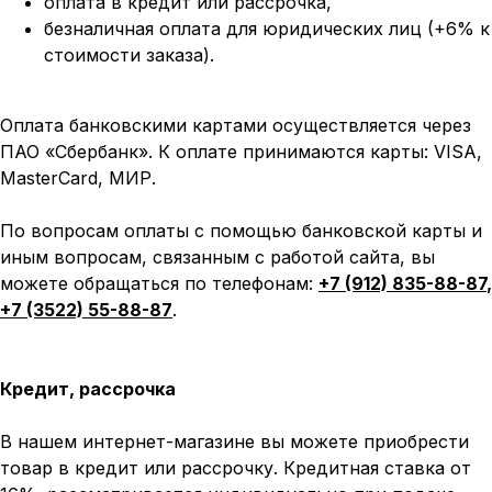
оплата
в кредит или рассрочка,
безналичная оплата для юридических лиц (+6% к
стоимости заказа).
Оплата банковскими картами осуществляется через
ПАО «Сбербанк». К оплате принимаются карты: VISA,
MasterCard, МИР.
По вопросам оплаты с помощью банковской карты и
иным вопросам, связанным с работой сайта, вы
можете обращаться по телефонам:
+7 (912) 835-88-87
,
+7 (3522) 55-88-87
.
Кредит, рассрочка
В нашем интернет-магазине вы можете приобрести
товар в кредит или рассрочку. Кредитная ставка от