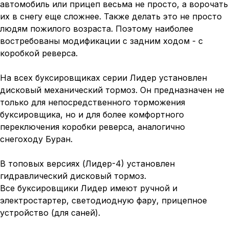
автомобиль или прицеп весьма не просто, а ворочать
их в снегу еще сложнее. Также делать это не просто
людям пожилого возраста. Поэтому наиболее
востребованы модификации с задним ходом - с
коробкой реверса.
На всех буксировщиках серии Лидер установлен
дисковый механический тормоз. Он предназначен не
только для непосредственного торможения
буксировщика, но и для более комфортного
переключения коробки реверса, аналогично
снегоходу Буран.
В топовых версиях (Лидер-4) установлен
гидравлический дисковый тормоз.
Все буксировщики Лидер имеют ручной и
электростартер, светодиодную фару, прицепное
устройство (для саней).