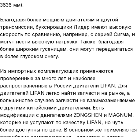
3636 мм).
Благодаря более мощным двигателям и другой
трансмиссии, буксировщики Лидер имеют высокую
скорость по сравнению, например, с серией Сигма, и
могут нести высокую нагрузку. Также, благодаря
более широким гусеницам, они могут передвигаться
в более глубоком снегу.
Из импортных комплектующих применяются
проверенные за много лет и наиболее
распространенные в России двигатели LIFAN. Для
двигателей LIFAN легко найти запчасти на рынке, в
большинстве случаев запчасти не взаимозаменяемые
с другими китайскими двигателями. Есть
модификации с двигателями ZONGSHEN и MAGNUM,
которые не уступают по качеству LIFAN, но чуть
более доступны по цене. В основном же применяются