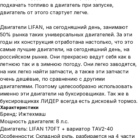
подкачать топливо в двигатель при запуске,
двигатель от этого стартует легче.
Двигатели LIFAN, на сегодняшний день, занимают
50% рынка таких универсальных двигателей. За эти
годы их конструкция отработана настолько, что это
самые лучшие двигатели, на сегодняшний день, на
российском рынке. Они прекрасно ведут себя как в
летнюю так и в зимнюю погоду. Они легко заводятся,
на них легко найти запчасти, а также эти запчасти
очень дешёвые, по сравнению с другими
двигателями. Поэтому целесообразно использовать
именно эти двигатели на буксировщиках. Так же в
буксировщиках ЛИДЕР всегда есть дисковый тормоз.
Характеристики
Бренд: Ижтехмаш
Мощность двигателя: 8 л.с.
Двигатель: LIFAN 170FT + вариатор TAV2-40
Особенности: Складной руль, разбирается на 4 части