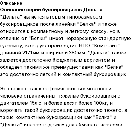
Описание
Описание серии буксировщиков Дельта
"Дельта" является вторым типоразмером
буксировщиков после линейки "Белка" и также
относится к компактному и легкому классу, но в
отличие от "Белки" имеет неразрезную стандартную
гусеницу, которую производит НПО "Композит"
длинной 2171мм и шириной 380мм. "Дельта" также
является достаточно бюджетным вариантом и
обладает такими же преимуществами как "Белка",
это достаточно легкий и компактный буксировщик.
Это важно, так как физические возможности
человека ограниченны, тяжелые буксировщики с
двигателем 15л.с. и более весят более 100кг, и
ворочать такой буксировщик достаточно тяжело, а
такие компактные буксировщики как "Белка" и
"Дельта" вполне под силу для обычного человека.