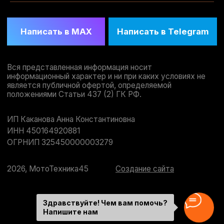
Здравствуйте! Чем вам помочь?
Напишите нам