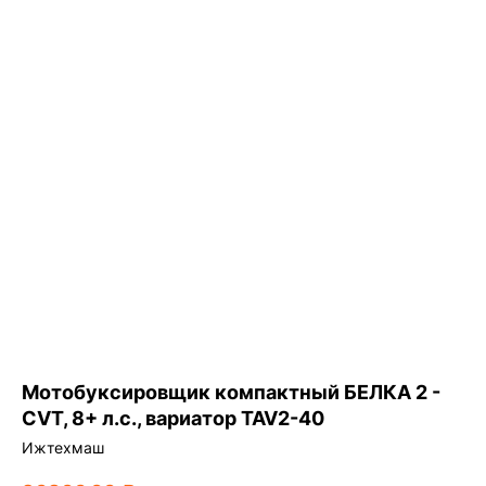
Мотобуксировщик компактный БЕЛКА 2 -
CVT, 8+ л.с., вариатор TAV2-40
Ижтехмаш