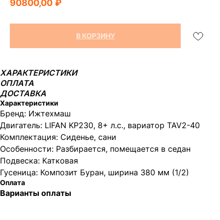
90800,00
₽
В КОРЗИНУ
ХАРАКТЕРИСТИКИ
ОПЛАТА
ДОСТАВКА
Характеристики
Бренд: Ижтехмаш
Двигатель: LIFAN KP230, 8+ л.с., вариатор TAV2-40
Комплектация: Сиденье, сани
Особенности: Разбирается, помещается в седан
Подвеска: Катковая
Гусеница: Композит Буран, ширина 380 мм (1/2)
Оплата
Варианты оплаты