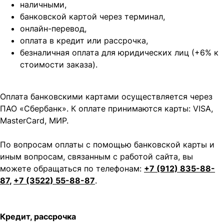
наличными,
банковской картой через терминал,
онлайн-перевод,
оплата
в кредит или рассрочка,
безналичная оплата для юридических лиц (+6% к
стоимости заказа).
Оплата банковскими картами осуществляется через
ПАО «Сбербанк». К оплате принимаются карты: VISA,
MasterCard, МИР.
По вопросам оплаты с помощью банковской карты и
иным вопросам, связанным с работой сайта, вы
можете обращаться по телефонам:
+7 (912) 835-88-
87
,
+7 (3522) 55-88-87
.
Кредит, рассрочка