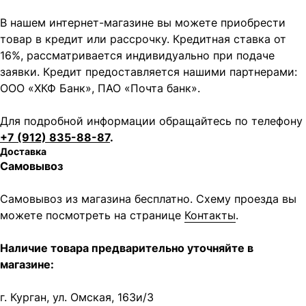
В нашем интернет-магазине вы можете приобрести
товар в кредит или рассрочку. Кредитная ставка от
16%, рассматривается индивидуально при подаче
заявки. Кредит предоставляется нашими партнерами:
ООО «ХКФ Банк», ПАО «Почта банк».
Для подробной информации обращайтесь по телефону
+7 (912) 835-88-87
.
Доставка
Самовывоз
Самовывоз из магазина бесплатно. Схему проезда вы
можете посмотреть на странице
Контакты
.
Наличие товара предварительно уточняйте в
магазине:
г. Курган, ул. Омская, 163и/3