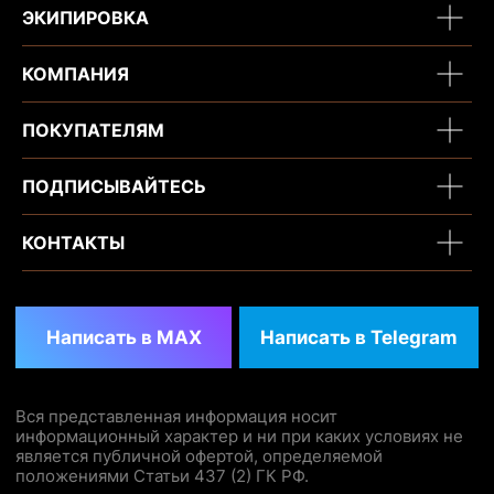
ЭКИПИРОВКА
КОМПАНИЯ
ПОКУПАТЕЛЯМ
ПОДПИСЫВАЙТЕСЬ
КОНТАКТЫ