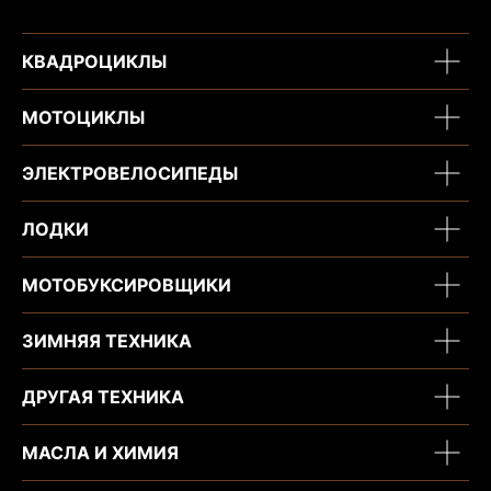
КВАДРОЦИКЛЫ
МОТОЦИКЛЫ
ЭЛЕКТРОВЕЛОСИПЕДЫ
ЛОДКИ
МОТОБУКСИРОВЩИКИ
ЗИМНЯЯ ТЕХНИКА
ДРУГАЯ ТЕХНИКА
МАСЛА И ХИМИЯ