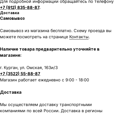
Для подробной информации обращайтесь по телефону
+7 (912) 835-88-87
.
Доставка
Самовывоз
Самовывоз из магазина бесплатно. Схему проезда вы
можете посмотреть на странице
Контакты
.
Наличие товара предварительно уточняйте в
магазине:
г. Курган, ул. Омская, 163и/3
+7 (3522) 55-88-87
Магазин работает ежедневно с 9:00 - 18:00
Доставка
Мы осуществляем доставку транспортными
компаниями по всей России. Доставка в регионы