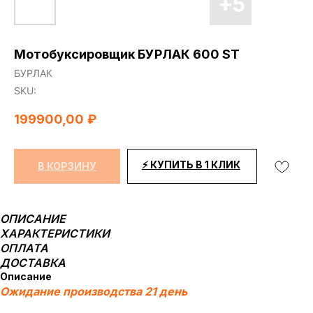
Мотобуксировщик БУРЛАК 600 ST
БУРЛАК
SKU:
199900,00
₽
⚡ КУПИТЬ В 1 КЛИК
В КОРЗИНУ
ОПИСАНИЕ
ХАРАКТЕРИСТИКИ
ОПЛАТА
ДОСТАВКА
Описание
Ожидание производства 21 день