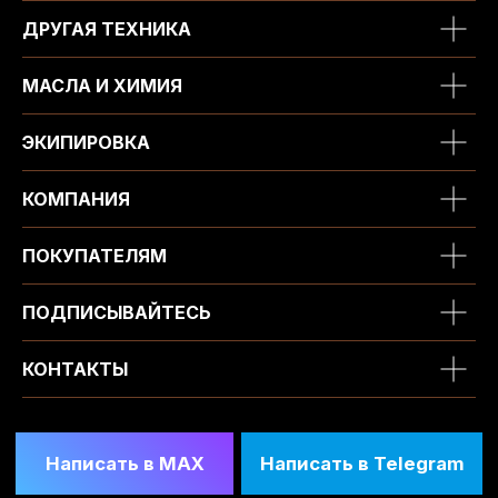
ДРУГАЯ ТЕХНИКА
МАСЛА И ХИМИЯ
ЭКИПИРОВКА
КОМПАНИЯ
ПОКУПАТЕЛЯМ
ПОДПИСЫВАЙТЕСЬ
КОНТАКТЫ