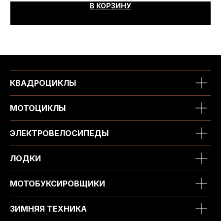
В КОРЗИНУ
КВАДРОЦИКЛЫ
МОТОЦИКЛЫ
ЭЛЕКТРОВЕЛОСИПЕДЫ
ЛОДКИ
МОТОБУКСИРОВЩИКИ
ЗИМНЯЯ ТЕХНИКА