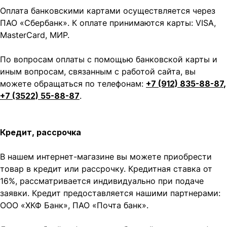
Оплата банковскими картами осуществляется через
ПАО «Сбербанк». К оплате принимаются карты: VISA,
MasterCard, МИР.
По вопросам оплаты с помощью банковской карты и
иным вопросам, связанным с работой сайта, вы
можете обращаться по телефонам:
+7 (912) 835-88-87
,
+7 (3522) 55-88-87
.
Кредит, рассрочка
В нашем интернет-магазине вы можете приобрести
товар в кредит или рассрочку. Кредитная ставка от
16%, рассматривается индивидуально при подаче
заявки. Кредит предоставляется нашими партнерами:
ООО «ХКФ Банк», ПАО «Почта банк».