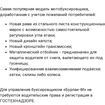
Самая популярная модель мотобуксировщика,
доработанная с учетом пожеланий потребителей:
Новая рама из стального листа конструкционных
марок с возможностью самостоятельной
регулировки угла атаки;
Новый дизайн капота;
Новый кронштейн трансмиссии;
Металлический отбойник - предназначен для
защиты водителя от снега, вылетающего из-под
гусеницы;
Унифицированная взаимозаменяемая подвеска:
катки, склизы либо колеса.
Для управления буксировщиком «Бурлак-М» не
требуются водительские права и регистрация в
ГОСТЕХНАДЗОРЕ.