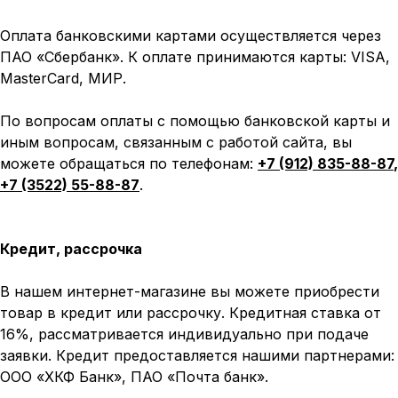
Оплата банковскими картами осуществляется через
ПАО «Сбербанк». К оплате принимаются карты: VISA,
MasterCard, МИР.
По вопросам оплаты с помощью банковской карты и
иным вопросам, связанным с работой сайта, вы
можете обращаться по телефонам:
+7 (912) 835-88-87
,
+7 (3522) 55-88-87
.
Кредит, рассрочка
В нашем интернет-магазине вы можете приобрести
товар в кредит или рассрочку. Кредитная ставка от
16%, рассматривается индивидуально при подаче
заявки. Кредит предоставляется нашими партнерами:
ООО «ХКФ Банк», ПАО «Почта банк».