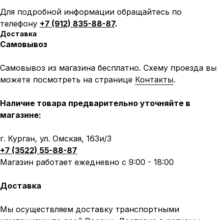
Для подробной информации обращайтесь по
телефону
+7 (912) 835-88-87
.
Доставка
Самовывоз
Самовывоз из магазина бесплатно. Схему проезда вы
можете посмотреть на странице
Контакты
.
Наличие товара предварительно уточняйте в
магазине:
г. Курган, ул. Омская, 163и/3
+7 (3522) 55-88-87
Магазин работает ежедневно с 9:00 - 18:00
Доставка
Мы осуществляем доставку транспортными