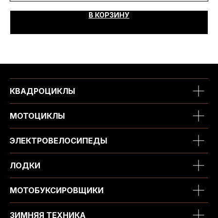
В КОРЗИНУ
КВАДРОЦИКЛЫ
МОТОЦИКЛЫ
ЭЛЕКТРОВЕЛОСИПЕДЫ
ЛОДКИ
МОТОБУКСИРОВЩИКИ
ЗИМНЯЯ ТЕХНИКА