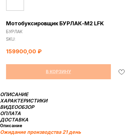
Мотобуксировщик БУРЛАК-M2 LFK
БУРЛАК
SKU:
159900,00
₽
В КОРЗИНУ
ОПИСАНИЕ
ХАРАКТЕРИСТИКИ
ВИДЕООБЗОР
ОПЛАТА
ДОСТАВКА
Описание
Ожидание производства 21 день