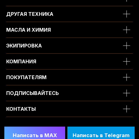
ДРУГАЯ ТЕХНИКА
МАСЛА И ХИМИЯ
ЭКИПИРОВКА
КОМПАНИЯ
ПОКУПАТЕЛЯМ
ПОДПИСЫВАЙТЕСЬ
КОНТАКТЫ