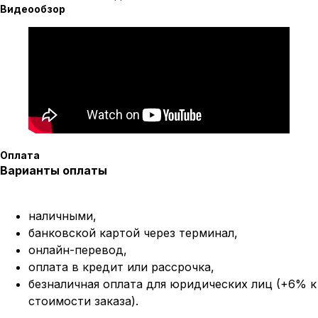
Видеообзор
Оплата
Варианты оплаты
наличными,
банковской картой через терминал,
онлайн-перевод,
оплата
в кредит или рассрочка,
безналичная оплата для юридических лиц (+6% к
стоимости заказа).