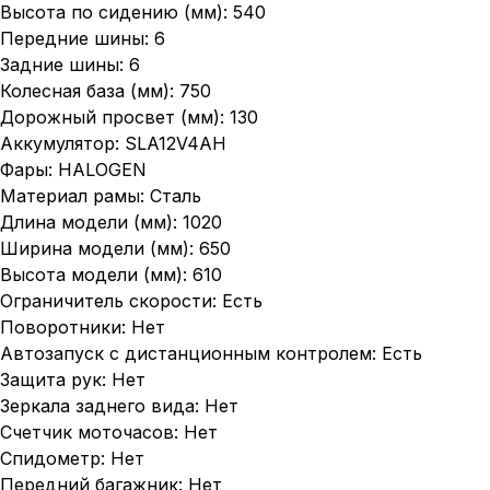
Высота по сидению (мм): 540
Передние шины: 6
Задние шины: 6
Колесная база (мм): 750
Дорожный просвет (мм): 130
Аккумулятор: SLA12V4AH
Фары: HALOGEN
Материал рамы: Сталь
Длина модели (мм): 1020
Ширина модели (мм): 650
Высота модели (мм): 610
Ограничитель скорости: Есть
Поворотники: Нет
Автозапуск с дистанционным контролем: Есть
Защита рук: Нет
Зеркала заднего вида: Нет
Счетчик моточасов: Нет
Спидометр: Нет
Передний багажник: Нет