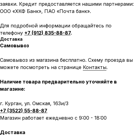
заявки. Кредит предоставляется нашими партнерами:
ООО «ХКФ Банк», ПАО «Почта банк».
Для подробной информации обращайтесь по
телефону
+7 (912) 835-88-87
.
Доставка
Самовывоз
Самовывоз из магазина бесплатно. Схему проезда вы
можете посмотреть на странице
Контакты
.
Наличие товара предварительно уточняйте в
магазине:
г. Курган, ул. Омская, 163и/3
+7 (3522) 55-88-87
Магазин работает ежедневно с 9:00 - 18:00
Доставка