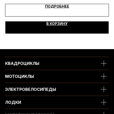
ПОДРОБНЕЕ
В КОРЗИНУ
КВАДРОЦИКЛЫ
МОТОЦИКЛЫ
ЭЛЕКТРОВЕЛОСИПЕДЫ
ЛОДКИ