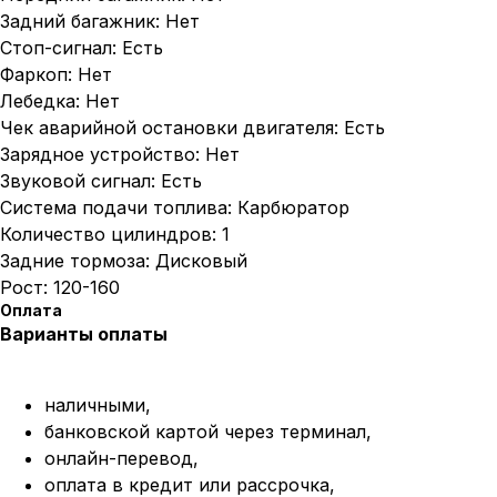
Задний багажник: Нет
Стоп-сигнал: Есть
Фаркоп: Нет
Лебедка: Нет
Чек аварийной остановки двигателя: Есть
Зарядное устройство: Нет
Звуковой сигнал: Есть
Система подачи топлива: Карбюратор
Количество цилиндров: 1
Задние тормоза: Дисковый
Рост: 120-160
Оплата
Варианты оплаты
наличными,
банковской картой через терминал,
онлайн-перевод,
оплата
в кредит или рассрочка,