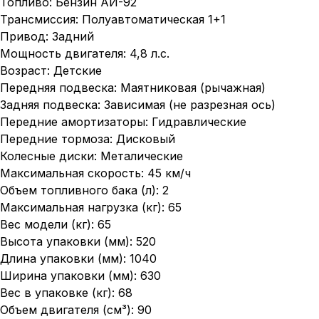
Топливо: Бензин АИ-92
Трансмиссия: Полуавтоматическая 1+1
Привод: Задний
Мощность двигателя: 4,8 л.с.
Возраст: Детские
Передняя подвеска: Маятниковая (рычажная)
Задняя подвеска: Зависимая (не разрезная ось)
Передние амортизаторы: Гидравлические
Передние тормоза: Дисковый
Колесные диски: Металические
Максимальная скорость: 45 км/ч
Объем топливного бака (л): 2
Максимальная нагрузка (кг): 65
Вес модели (кг): 65
Высота упаковки (мм): 520
Длина упаковки (мм): 1040
Ширина упаковки (мм): 630
Вес в упаковке (кг): 68
Объем двигателя (см³): 90