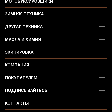
МОТОБУКСИРОВЩИКИ
ЗИМНЯЯ ТЕХНИКА
ДРУГАЯ ТЕХНИКА
МАСЛА И ХИМИЯ
ЭКИПИРОВКА
КОМПАНИЯ
ПОКУПАТЕЛЯМ
ПОДПИСЫВАЙТЕСЬ
КОНТАКТЫ