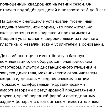
полноценный квадроцикл на летний сезон. Он
отлично подойдёт для детей в возрасте от 3 до 9 лет.
На данном снегоцикле установлен гусеничный
модуль треугольной формы, что положительно
сказывается на его клиренсе и проходимости.
Спереди установлены широкие лыжи из прочного
пластика, с металлическим усилителем в основании.
Детский снегоцикл имеет богатую базовую
комплектацию, он оборудован: электрическим
стартером, пультом дистанционного глушения и
запуска двигателя, механическим ограничителем
скорости, дисковым гидравлическим задним
тормозом, комфортными гидравлическими
амортизаторами с регулировкой преднатяжения
пружин, яркой передней фарой и светодиодным
задним фонарем с стоп сигналом, вместительным