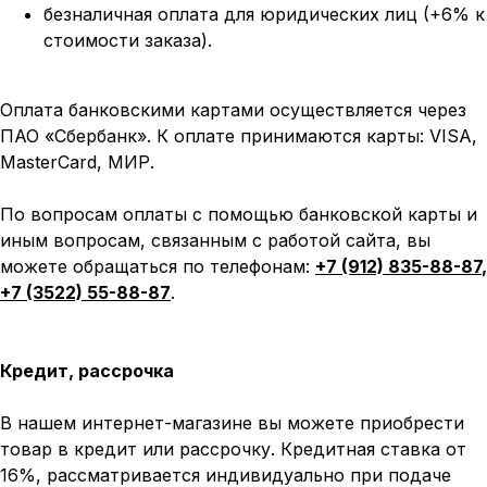
безналичная оплата для юридических лиц (+6% к
стоимости заказа).
Оплата банковскими картами осуществляется через
ПАО «Сбербанк». К оплате принимаются карты: VISA,
MasterCard, МИР.
По вопросам оплаты с помощью банковской карты и
иным вопросам, связанным с работой сайта, вы
можете обращаться по телефонам:
+7 (912) 835-88-87
,
+7 (3522) 55-88-87
.
Кредит, рассрочка
В нашем интернет-магазине вы можете приобрести
товар в кредит или рассрочку. Кредитная ставка от
16%, рассматривается индивидуально при подаче