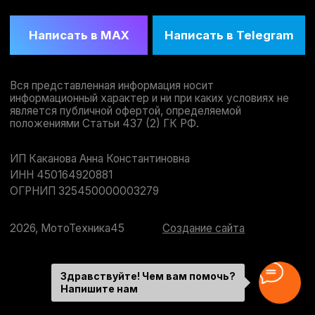
Здравствуйте! Чем вам помочь?
Напишите нам