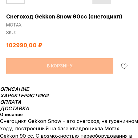
Снегоход Gekkon Snow 90cc (снегоцикл)
МОТАХ
SKU:
102990,00
₽
В КОРЗИНУ
ОПИСАНИЕ
ХАРАКТЕРИСТИКИ
ОПЛАТА
ДОСТАВКА
Описание
Cнегоцикл Gekkon Snow - это снегоход на гусеничном
ходу, построенный на базе квадроцикла Motax
Gekkon 90 cc. С возможностью переоборудования в