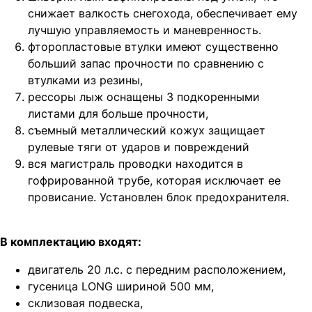
снижает валкость снегохода, обеспечивает ему
лучшую управляемость и маневренность.
фторопластовые втулки имеют существенно
больший запас прочности по сравнению с
втулками из резины,
рессоры лыж оснащены 3 подкоренными
листами для больше прочности,
съемный металлический кожух защищает
рулевые тяги от ударов и повреждений
вся магистраль проводки находится в
гофрированной трубе, которая исключает ее
провисание. Установлен блок предохранителя.
В комплектацию входят:
двигатель 20 л.с. с передним расположением,
гусеница LONG шириной 500 мм,
склизовая подвеска,