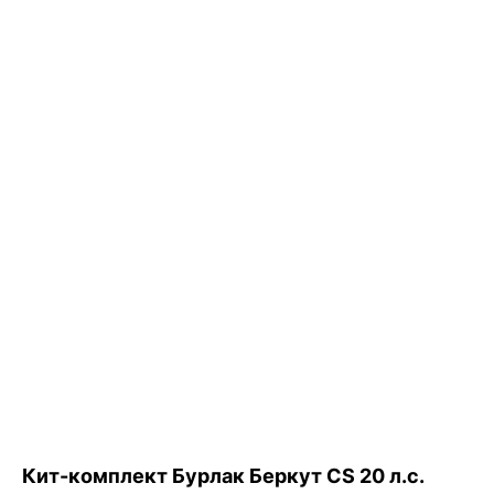
Кит-комплект Бурлак Беркут CS 20 л.с.