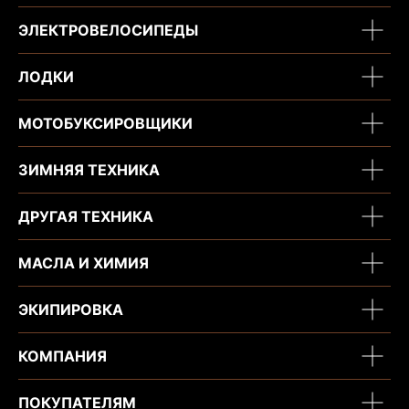
ЭЛЕКТРОВЕЛОСИПЕДЫ
ЛОДКИ
МОТОБУКСИРОВЩИКИ
ЗИМНЯЯ ТЕХНИКА
ДРУГАЯ ТЕХНИКА
МАСЛА И ХИМИЯ
ЭКИПИРОВКА
КОМПАНИЯ
ПОКУПАТЕЛЯМ