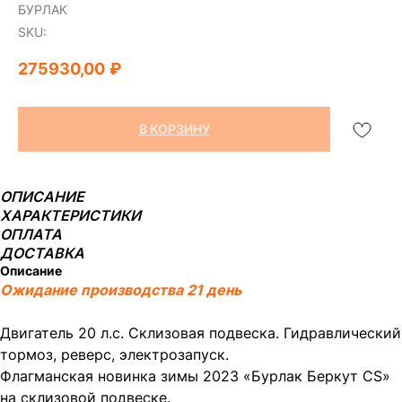
БУРЛАК
SKU:
275930,00
₽
В КОРЗИНУ
ОПИСАНИЕ
ХАРАКТЕРИСТИКИ
ОПЛАТА
ДОСТАВКА
Описание
Ожидание производства 21 день
Двигатель 20 л.с. Склизовая подвеска. Гидравлический
тормоз, реверс, электрозапуск.
Флагманская новинка зимы 2023 «Бурлак Беркут CS»
на склизовой подвеске.