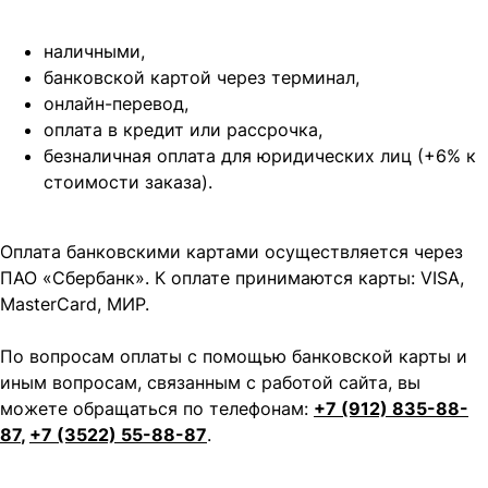
наличными,
банковской картой через терминал,
онлайн-перевод,
оплата
в кредит или рассрочка,
безналичная оплата для юридических лиц (+6% к
стоимости заказа).
Оплата банковскими картами осуществляется через
ПАО «Сбербанк». К оплате принимаются карты: VISA,
MasterCard, МИР.
По вопросам оплаты с помощью банковской карты и
иным вопросам, связанным с работой сайта, вы
можете обращаться по телефонам:
+7 (912) 835-88-
87
,
+7 (3522) 55-88-87
.