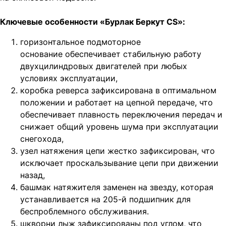
Ключевые особенности «Бурлак Беркут CS»:
горизонтальное подмоторное
основание обеспечивает стабильную работу
двухцилиндровых двигателей при любых
условиях эксплуатации,
коробка реверса зафиксирована в оптимальном
положении и работает на цепной передаче, что
обеспечивает плавность переключения передач и
снижает общий уровень шума при эксплуатации
снегохода,
узел натяжения цепи жестко зафиксирован, что
исключает проскальзывание цепи при движении
назад,
башмак натяжителя заменен на звезду, которая
устанавливается на 205-й подшипник для
беспроблемного обслуживания.
шкворни лыж зафиксированы под углом, что