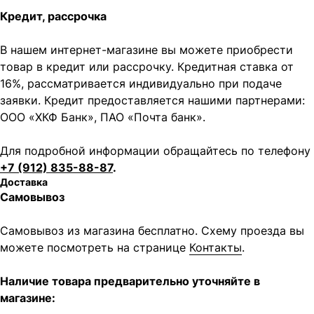
Кредит, рассрочка
В нашем интернет-магазине вы можете приобрести
товар в кредит или рассрочку. Кредитная ставка от
16%, рассматривается индивидуально при подаче
заявки. Кредит предоставляется нашими партнерами:
ООО «ХКФ Банк», ПАО «Почта банк».
Для подробной информации обращайтесь по телефону
+7 (912) 835-88-87
.
Доставка
Самовывоз
Самовывоз из магазина бесплатно. Схему проезда вы
можете посмотреть на странице
Контакты
.
Наличие товара предварительно уточняйте в
магазине: