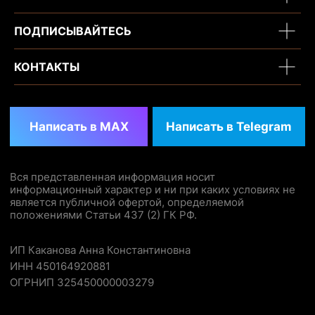
ПОДПИСЫВАЙТЕСЬ
КОНТАКТЫ