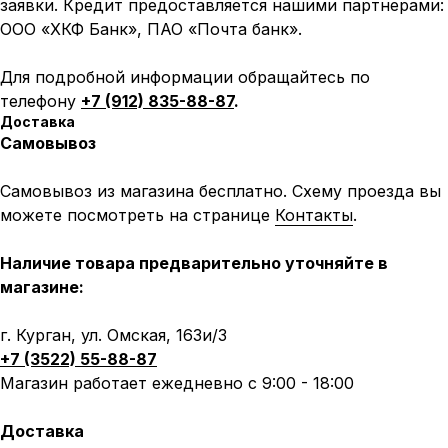
заявки. Кредит предоставляется нашими партнерами:
ООО «ХКФ Банк», ПАО «Почта банк».
Для подробной информации обращайтесь по
телефону
+7 (912) 835-88-87
.
Доставка
Самовывоз
Самовывоз из магазина бесплатно. Схему проезда вы
можете посмотреть на странице
Контакты
.
Наличие товара предварительно уточняйте в
магазине:
г. Курган, ул. Омская, 163и/3
+7 (3522) 55-88-87
Магазин работает ежедневно с 9:00 - 18:00
Доставка