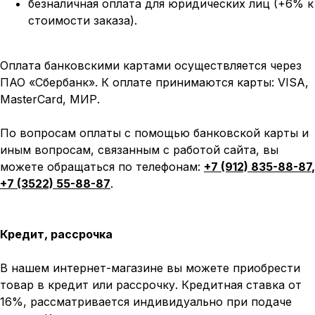
безналичная оплата для юридических лиц (+6% к
стоимости заказа).
Оплата банковскими картами осуществляется через
ПАО «Сбербанк». К оплате принимаются карты: VISA,
MasterCard, МИР.
По вопросам оплаты с помощью банковской карты и
иным вопросам, связанным с работой сайта, вы
можете обращаться по телефонам:
+7 (912) 835-88-87
,
+7 (3522) 55-88-87
.
Кредит, рассрочка
В нашем интернет-магазине вы можете приобрести
товар в кредит или рассрочку. Кредитная ставка от
16%, рассматривается индивидуально при подаче