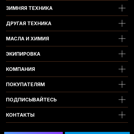
ЗИМНЯЯ ТЕХНИКА
ДРУГАЯ ТЕХНИКА
МАСЛА И ХИМИЯ
ЭКИПИРОВКА
КОМПАНИЯ
ПОКУПАТЕЛЯМ
ПОДПИСЫВАЙТЕСЬ
КОНТАКТЫ