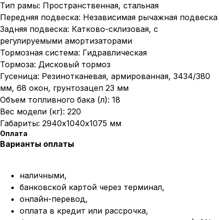
Тип рамы: Пространственная, стальная
Передняя подвеска: Независимая рычажная подвеска
Задняя подвеска: Катково-склизовая, с
регулируемыми амортизаторами
Тормозная система: Гидравлическая
Тормоза: Дисковый тормоз
Гусеница: Резинотканевая, армированная, 3434/380
мм, 68 окон, грунтозацеп 23 мм
Объем топливного бака (л): 18
Вес модели (кг): 220
Габариты: 2940х1040х1075 мм
Оплата
Варианты оплаты
наличными,
банковской картой через терминал,
онлайн-перевод,
оплата
в кредит или рассрочка,