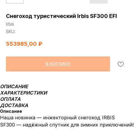
Снегоход туристический Irbis SF300 EFI
Irbis
SKU:
553985,00
₽
В КОРЗИНУ
ОПИСАНИЕ
ХАРАКТЕРИСТИКИ
ОПЛАТА
ДОСТАВКА
Описание
Наша новинка — инжекторный снегоход IRBIS
SF300 — надёжный спутник для зимних приключений!