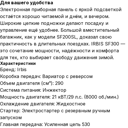
Для вашего удобства
Электронная приборная панель с яркой подсветкой
остаётся хорошо читаемой и днём, и вечером.
Широкие цепкие подножки делают посадку и
управление ещё удобнее. Большой вместительный
багажник, как у модели SF200SL, доказал свою
практичность в длительных поездках. IRBIS SF300 —
это сочетание мощности, надёжности и комфорта
для тех, кто выбирает свободу движения зимой.
Характеристики
Бренд: Irbis
Коробка передач: Вариатор с реверсом
Объем двигателя (см³): 290
Система питания: Инжектор
Мощность двигателя: 21 кВТ/29 л.с. (8000 об./мин.)
Охлаждение двигателя: Жидкостное
Стартер: Электростартер с резервным ручным
запуском
Главная передача: Усиленная цепь 530