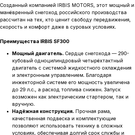
Созданный компанией IRBIS MOTORS, этот мощный и
манёвренный снегоход российского производства
рассчитан на тех, кто ценит свободу передвижения,
скорость и комфорт даже в суровых условиях.
Преимущества IRBIS SF300
Мощный двигатель.
Сердце снегохода — 290-
кубовый одноцилиндровый четырёхтактный
двигатель с системой жидкостного охлаждения
и электронным управлением. Благодаря
инжекторной системе его мощность увеличена
до 29 л.с., а расход топлива снижен. Запуск
возможен как электрическим стартером, так и
вручную.
Надёжная конструкция.
Прочная рама,
качественная подвеска и комплектующие
позволяют использовать технику в сложных
условиях, обеспечивая долгий срок службы и