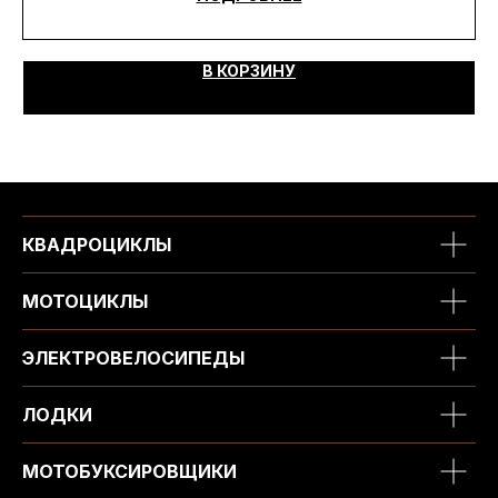
В КОРЗИНУ
КВАДРОЦИКЛЫ
МОТОЦИКЛЫ
ЭЛЕКТРОВЕЛОСИПЕДЫ
ЛОДКИ
МОТОБУКСИРОВЩИКИ