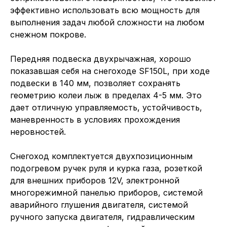
эффективно использовать всю мощность для
выполнения задач любой сложности на любом
снежном покрове.
Передняя подвеска двухрычажная, хорошо
показавшая себя на снегоходе SF150L, при ходе
подвески в 140 мм, позволяет сохранять
геометрию колеи лыж в пределах 4-5 мм. Это
дает отличную управляемость, устойчивость,
маневренность в условиях прохождения
неровностей.
Снегоход комплектуется двухпозиционным
подогревом ручек руля и курка газа, розеткой
для внешних приборов 12V, электронной
многорежимной панелью приборов, системой
аварийного глушения двигателя, системой
ручного запуска двигателя, гидравлическим