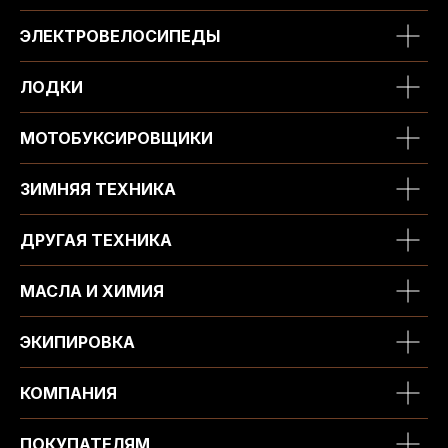
ЭЛЕКТРОВЕЛОСИПЕДЫ
ЛОДКИ
МОТОБУКСИРОВЩИКИ
ЗИМНЯЯ ТЕХНИКА
ДРУГАЯ ТЕХНИКА
МАСЛА И ХИМИЯ
ЭКИПИРОВКА
КОМПАНИЯ
ПОКУПАТЕЛЯМ