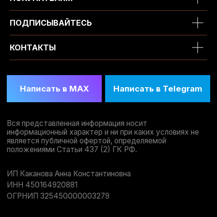
ПОДПИСЫВАЙТЕСЬ
КОНТАКТЫ